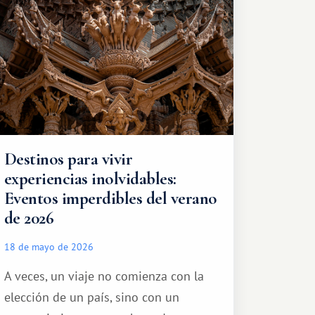
turístico.
Destinos para vivir
experiencias inolvidables:
Eventos imperdibles del verano
de 2026
18 de mayo de 2026
A veces, un viaje no comienza con la
elección de un país, sino con un