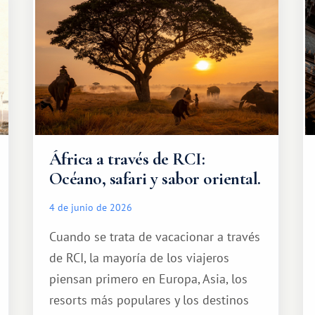
África a través de RCI:
Océano, safari y sabor oriental.
4 de junio de 2026
Cuando se trata de vacacionar a través
de RCI, la mayoría de los viajeros
piensan primero en Europa, Asia, los
resorts más populares y los destinos