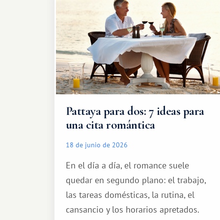
Pattaya para dos: 7 ideas para
una cita romántica
18 de junio de 2026
En el día a día, el romance suele
quedar en segundo plano: el trabajo,
las tareas domésticas, la rutina, el
cansancio y los horarios apretados.