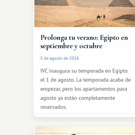
Prolonga tu verano: Egipto en
septiembre y octubre
5 de agosto de 2026
IVC inaugura su temporada en Egipto
el 1 de agosto. La temporada acaba de
empezar, pero los apartamentos para
agosto ya están completamente
reservados.