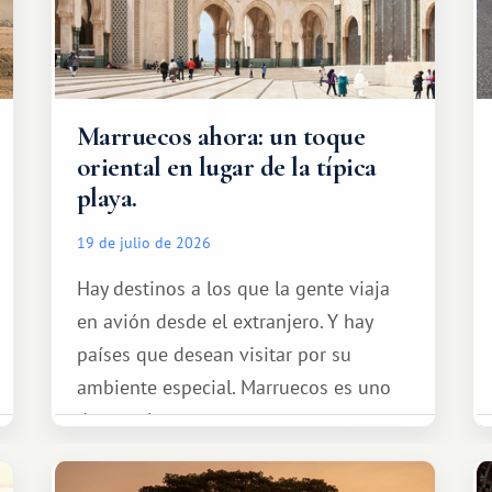
Marruecos ahora: un toque
oriental en lugar de la típica
playa.
19 de julio de 2026
Hay destinos a los que la gente viaja
en avión desde el extranjero. Y hay
países que desean visitar por su
ambiente especial. Marruecos es uno
de esos lugares.