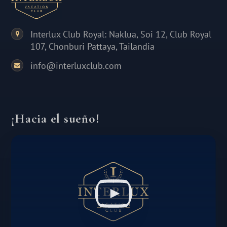
Interlux Club Royal: Naklua, Soi 12, Club Royal
107, Chonburi Pattaya, Tailandia
info@interluxclub.com
¡Hacia el sueño!