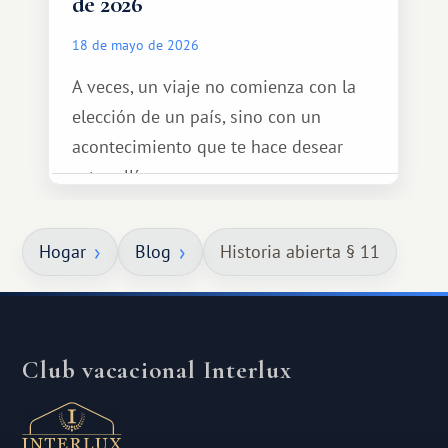
de 2026
18 de mayo de 2026
A veces, un viaje no comienza con la
elección de un país, sino con un
acontecimiento que te hace desear
estar allí...
Hogar
Blog
Historia abierta § 11
Club vacacional Interlux