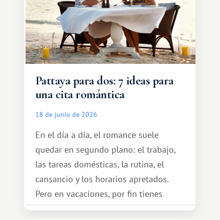
Pattaya para dos: 7 ideas para
una cita romántica
18 de junio de 2026
En el día a día, el romance suele
quedar en segundo plano: el trabajo,
las tareas domésticas, la rutina, el
cansancio y los horarios apretados.
Pero en vacaciones, por fin tienes
espacio para dos y ganas de hacer algo