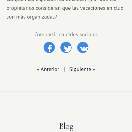
propietarios consideran que las vacaciones en club
son más organizadas?
Compartir en redes sociales
« Anterior
|
Siguiente »
Blog