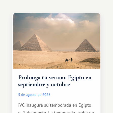
Prolonga tu verano: Egipto en
septiembre y octubre
5 de agosto de 2026
IVC inaugura su temporada en Egipto
el 1 de agosto. La temporada acaba de