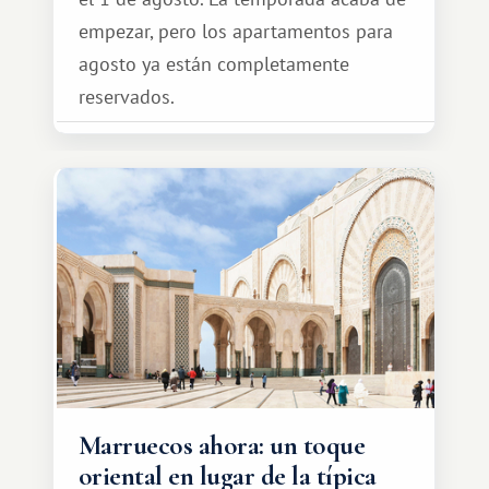
empezar, pero los apartamentos para
agosto ya están completamente
reservados.
Marruecos ahora: un toque
oriental en lugar de la típica