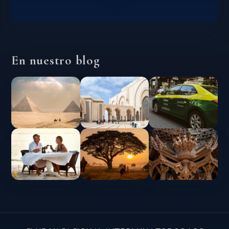
En nuestro blog