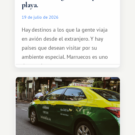
playa.
19 de julio de 2026
Hay destinos a los que la gente viaja
en avión desde el extranjero. Y hay
países que desean visitar por su
ambiente especial. Marruecos es uno
de esos lugares.