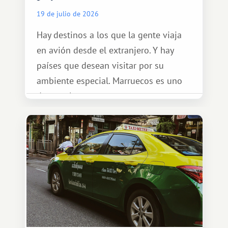
19 de julio de 2026
Hay destinos a los que la gente viaja
en avión desde el extranjero. Y hay
países que desean visitar por su
ambiente especial. Marruecos es uno
de esos lugares.