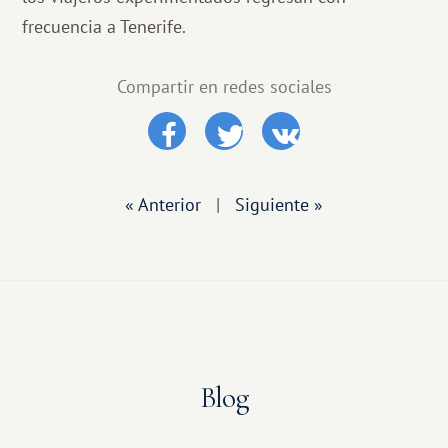
frecuencia a Tenerife.
Compartir en redes sociales
« Anterior
|
Siguiente »
Blog