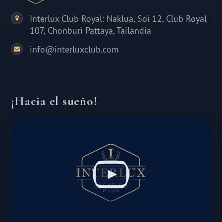
Interlux Club Royal: Naklua, Soi 12, Club Royal
107, Chonburi Pattaya, Tailandia
info@interluxclub.com
¡Hacia el sueño!