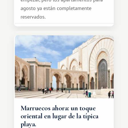
agosto ya están completamente
reservados.
Marruecos ahora: un toque
oriental en lugar de la típica
playa.