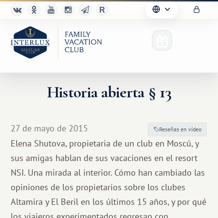
Historia abierta § 13
27 de mayo de 2015
Reseñas en vídeo
Elena Shutova, propietaria de un club en Moscú, y
sus amigas hablan de sus vacaciones en el resort
NSI. Una mirada al interior. Cómo han cambiado las
opiniones de los propietarios sobre los clubes
Altamira y El Beril en los últimos 15 años, y por qué
los viajeros experimentados regresan con