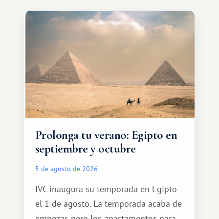
Prolonga tu verano: Egipto en
septiembre y octubre
5 de agosto de 2026
IVC inaugura su temporada en Egipto
el 1 de agosto. La temporada acaba de
empezar, pero los apartamentos para