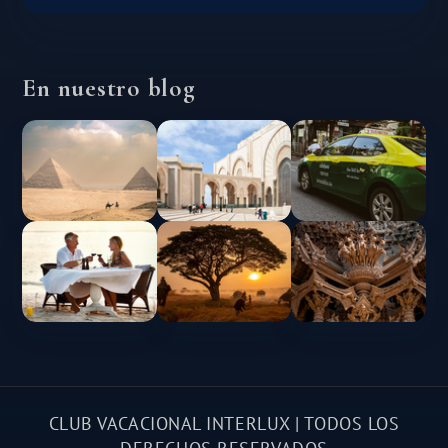
En nuestro blog
CLUB VACACIONAL INTERLUX | TODOS LOS
DERECHOS RESERVADOS