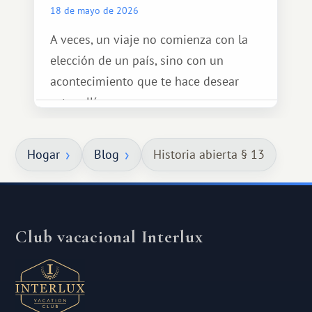
18 de mayo de 2026
A veces, un viaje no comienza con la
elección de un país, sino con un
acontecimiento que te hace desear
estar allí...
Hogar
Blog
Historia abierta § 13
Club vacacional Interlux