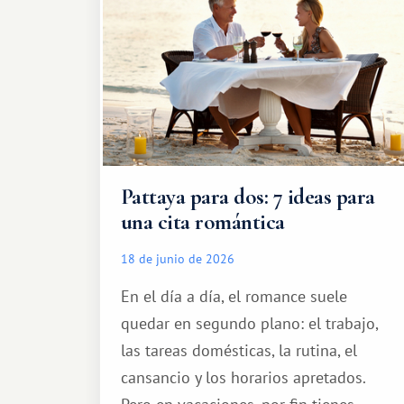
Pattaya para dos: 7 ideas para
una cita romántica
18 de junio de 2026
En el día a día, el romance suele
quedar en segundo plano: el trabajo,
las tareas domésticas, la rutina, el
cansancio y los horarios apretados.