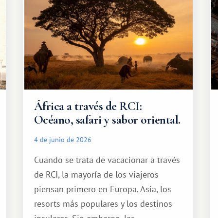
África a través de RCI:
Océano, safari y sabor oriental.
4 de junio de 2026
Cuando se trata de vacacionar a través
de RCI, la mayoría de los viajeros
piensan primero en Europa, Asia, los
resorts más populares y los destinos