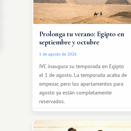
Prolonga tu verano: Egipto en
septiembre y octubre
5 de agosto de 2026
IVC inaugura su temporada en Egipto
el 1 de agosto. La temporada acaba de
empezar, pero los apartamentos para
agosto ya están completamente
reservados.