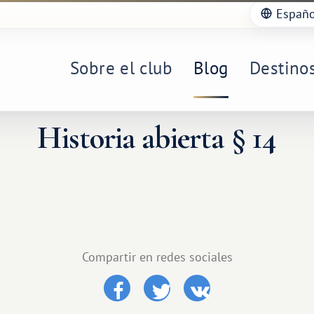
Españo
Sobre el club
Blog
Destino
Historia abierta § 14
Compartir en redes sociales