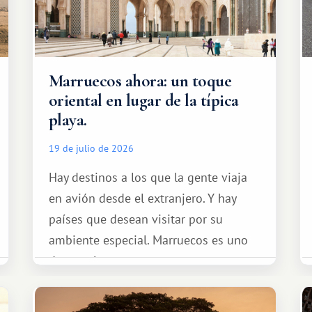
Marruecos ahora: un toque
oriental en lugar de la típica
playa.
19 de julio de 2026
Hay destinos a los que la gente viaja
en avión desde el extranjero. Y hay
países que desean visitar por su
ambiente especial. Marruecos es uno
de esos lugares.