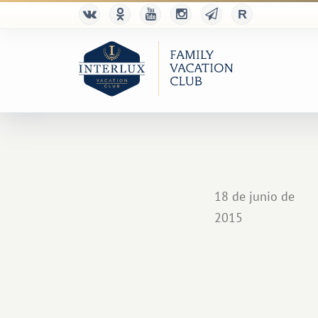
18 de junio de
2015