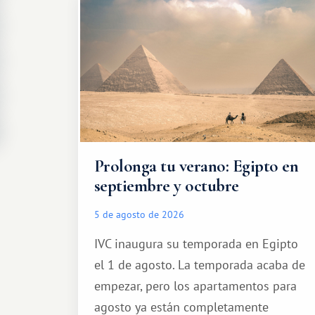
Prolonga tu verano: Egipto en
septiembre y octubre
5 de agosto de 2026
IVC inaugura su temporada en Egipto
el 1 de agosto. La temporada acaba de
empezar, pero los apartamentos para
agosto ya están completamente