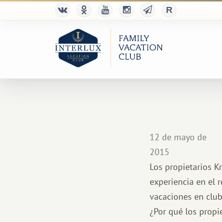
12 de mayo de
2015
Los propietarios K
experiencia en el r
vacaciones en club
¿Por qué los propi