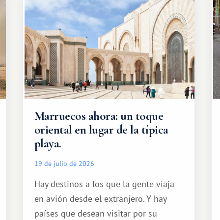
Marruecos ahora: un toque
oriental en lugar de la típica
playa.
19 de julio de 2026
Hay destinos a los que la gente viaja
en avión desde el extranjero. Y hay
países que desean visitar por su