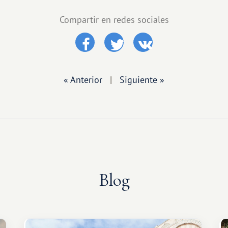
Compartir en redes sociales
« Anterior
|
Siguiente »
Blog