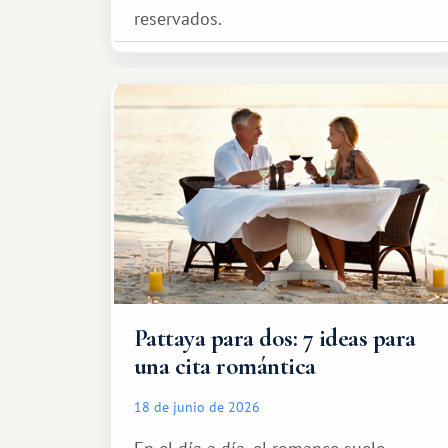
reservados.
Pattaya para dos: 7 ideas para
una cita romántica
18 de junio de 2026