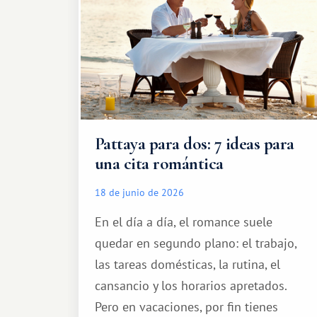
Pattaya para dos: 7 ideas para
una cita romántica
18 de junio de 2026
En el día a día, el romance suele
quedar en segundo plano: el trabajo,
las tareas domésticas, la rutina, el
cansancio y los horarios apretados.
Pero en vacaciones, por fin tienes