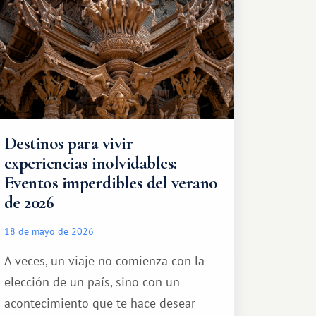
Destinos para vivir
experiencias inolvidables:
Eventos imperdibles del verano
de 2026
18 de mayo de 2026
A veces, un viaje no comienza con la
elección de un país, sino con un
acontecimiento que te hace desear