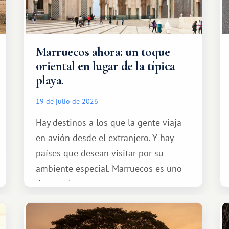
Marruecos ahora: un toque
oriental en lugar de la típica
playa.
19 de julio de 2026
Hay destinos a los que la gente viaja
en avión desde el extranjero. Y hay
países que desean visitar por su
ambiente especial. Marruecos es uno
de esos lugares.