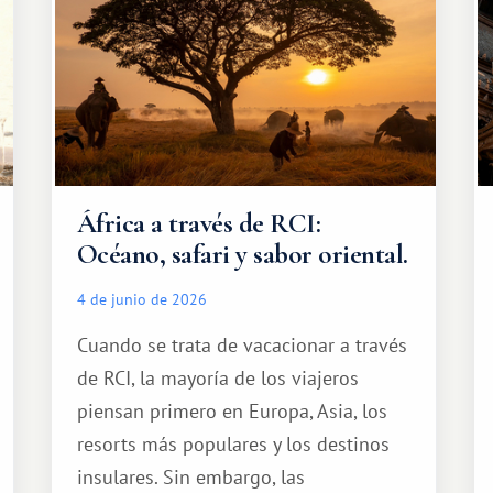
África a través de RCI:
Océano, safari y sabor oriental.
4 de junio de 2026
Cuando se trata de vacacionar a través
de RCI, la mayoría de los viajeros
piensan primero en Europa, Asia, los
resorts más populares y los destinos
insulares. Sin embargo, las