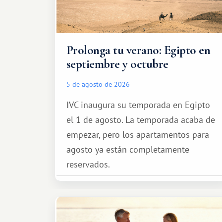
Prolonga tu verano: Egipto en
septiembre y octubre
5 de agosto de 2026
IVC inaugura su temporada en Egipto
el 1 de agosto. La temporada acaba de
empezar, pero los apartamentos para
agosto ya están completamente
reservados.