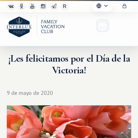
¡Les felicitamos por el Día de la
Victoria!
9 de mayo de 2020