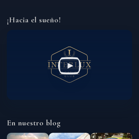
¡Hacia el sueño!
En nuestro blog