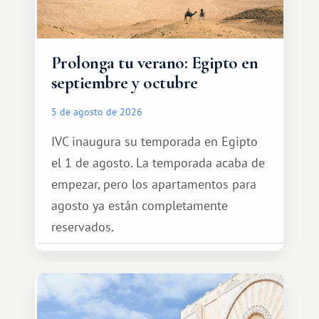
Prolonga tu verano: Egipto en
septiembre y octubre
5 de agosto de 2026
IVC inaugura su temporada en Egipto
el 1 de agosto. La temporada acaba de
empezar, pero los apartamentos para
agosto ya están completamente
reservados.