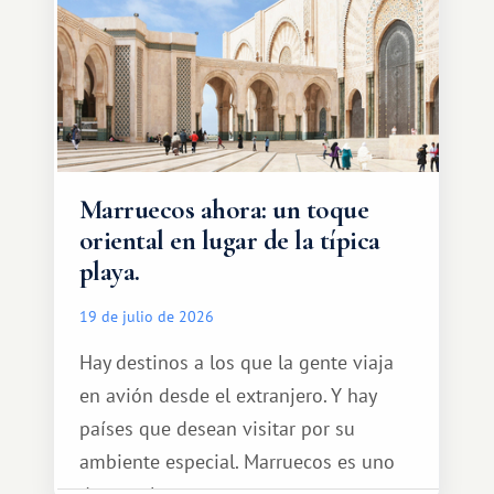
Marruecos ahora: un toque
oriental en lugar de la típica
playa.
19 de julio de 2026
Hay destinos a los que la gente viaja
en avión desde el extranjero. Y hay
países que desean visitar por su
ambiente especial. Marruecos es uno