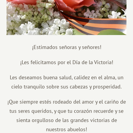
¡Estimados señoras y señores!
¡Les felicitamos por el Día de la Victoria!
Les deseamos buena salud, calidez en el alma, un
cielo tranquilo sobre sus cabezas y prosperidad.
¡Que siempre estés rodeado del amor y el cariño de
tus seres queridos, y que tu corazón recuerde y se
sienta orgulloso de las grandes victorias de
nuestros abuelos!