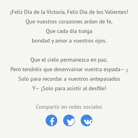
¡Feliz Día de la Victoria, Feliz Día de los Valientes!
Que vuestros corazones ardan de fe,
Que cada día traiga
bondad y amor a vuestros ojos.
Que el cielo permanezca en paz,
Pero tendréis que desenvainar vuestra espada— ¡
Solo para recordar a vuestros antepasados
​​Y— ¡Solo para asistir al desfile!
Compartir en redes sociales