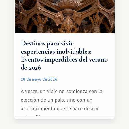
diferente.
Destinos para vivir
experiencias inolvidables:
Eventos imperdibles del verano
de 2026
18 de mayo de 2026
A veces, un viaje no comienza con la
elección de un país, sino con un
acontecimiento que te hace desear
estar allí...