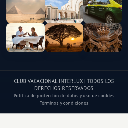
CLUB VACACIONAL INTERLUX | TODOS LOS
DERECHOS RESERVADOS
Política de protección de datos y uso de cookies
Términos y condiciones