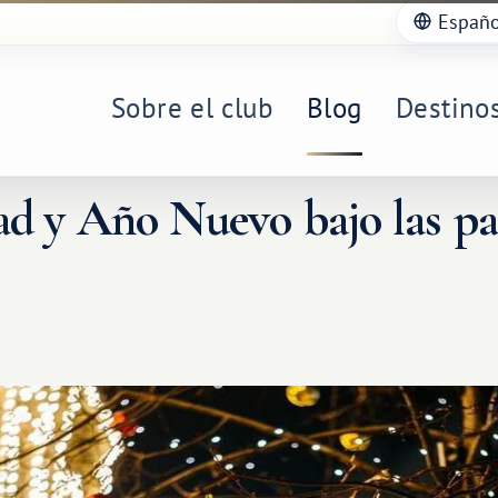
Españo
Sobre el club
Blog
Destino
ad y Año Nuevo bajo las pa