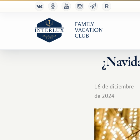
¿Navid
16 de diciembre
de 2024