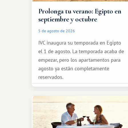
Prolonga tu verano: Egipto en
septiembre y octubre
5 de agosto de 2026
IVC inaugura su temporada en Egipto
el 1 de agosto. La temporada acaba de
empezar, pero los apartamentos para
agosto ya están completamente
reservados.