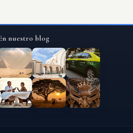
En nuestro blog