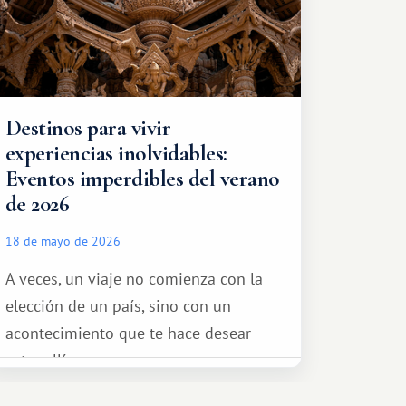
Destinos para vivir
experiencias inolvidables:
Eventos imperdibles del verano
de 2026
18 de mayo de 2026
A veces, un viaje no comienza con la
elección de un país, sino con un
acontecimiento que te hace desear
estar allí...