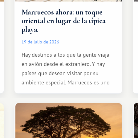
Marruecos ahora: un toque
oriental en lugar de la típica
playa.
19 de julio de 2026
Hay destinos a los que la gente viaja
en avión desde el extranjero. Y hay
países que desean visitar por su
ambiente especial. Marruecos es uno
de esos lugares.