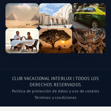
CLUB VACACIONAL INTERLUX | TODOS LOS
DERECHOS RESERVADOS
Política de protección de datos y uso de cookies
Términos y condiciones