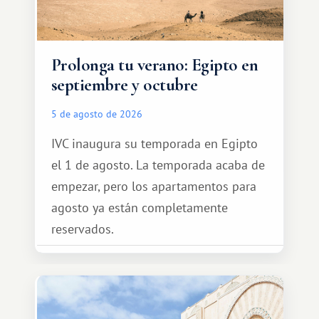
Prolonga tu verano: Egipto en
septiembre y octubre
5 de agosto de 2026
IVC inaugura su temporada en Egipto
el 1 de agosto. La temporada acaba de
empezar, pero los apartamentos para
agosto ya están completamente
reservados.