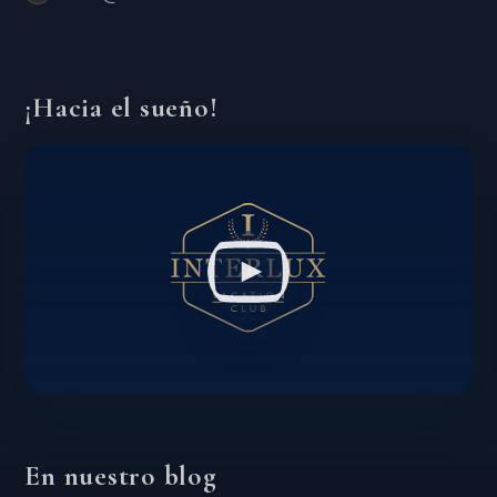
¡Hacia el sueño!
En nuestro blog