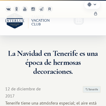
La Navidad en Tenerife es una
época de hermosas
decoraciones.
12 de diciembre de
Tenerife
2017
Tenerife tiene una atmósfera especial; el aire está