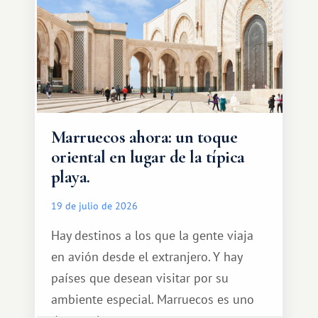
Marruecos ahora: un toque
oriental en lugar de la típica
playa.
19 de julio de 2026
Hay destinos a los que la gente viaja
en avión desde el extranjero. Y hay
países que desean visitar por su
ambiente especial. Marruecos es uno