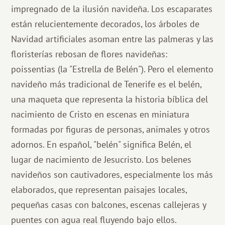
impregnado de la ilusión navideña. Los escaparates
están relucientemente decorados, los árboles de
Navidad artificiales asoman entre las palmeras y las
floristerías rebosan de flores navideñas:
poissentias (la "Estrella de Belén"). Pero el elemento
navideño más tradicional de Tenerife es el belén,
una maqueta que representa la historia bíblica del
nacimiento de Cristo en escenas en miniatura
formadas por figuras de personas, animales y otros
adornos. En español, "belén" significa Belén, el
lugar de nacimiento de Jesucristo. Los belenes
navideños son cautivadores, especialmente los más
elaborados, que representan paisajes locales,
pequeñas casas con balcones, escenas callejeras y
puentes con agua real fluyendo bajo ellos.