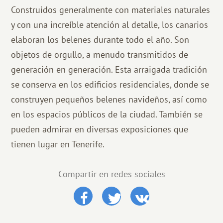
Construidos generalmente con materiales naturales
y con una increíble atención al detalle, los canarios
elaboran los belenes durante todo el año. Son
objetos de orgullo, a menudo transmitidos de
generación en generación. Esta arraigada tradición
se conserva en los edificios residenciales, donde se
construyen pequeños belenes navideños, así como
en los espacios públicos de la ciudad. También se
pueden admirar en diversas exposiciones que
tienen lugar en Tenerife.
Compartir en redes sociales