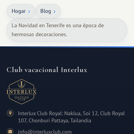
Hogar
Blog
La Navidad en Tenerife es una época de
hermosas decoraciones.
Club vacacional Interlux
Interlux Club Royal: Naklua, Soi 12, Club Royal
107, Chonburi Pattaya, Tailandia
info@interluxclub.com