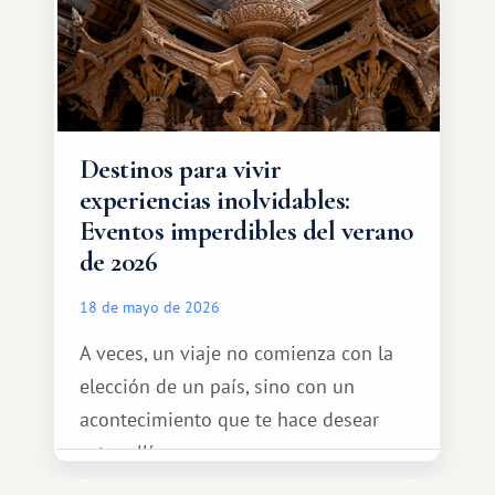
diferente.
Destinos para vivir
experiencias inolvidables:
Eventos imperdibles del verano
de 2026
18 de mayo de 2026
A veces, un viaje no comienza con la
elección de un país, sino con un
acontecimiento que te hace desear
estar allí...