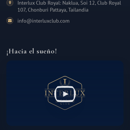
Interlux Club Royal: Naklua, Soi 12, Club Royal
107, Chonburi Pattaya, Tailandia
info@interluxclub.com
¡Hacia el sueño!