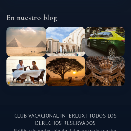
En nuestro blog
CLUB VACACIONAL INTERLUX | TODOS LOS
DERECHOS RESERVADOS
Política de protección de datos y uso de cookies