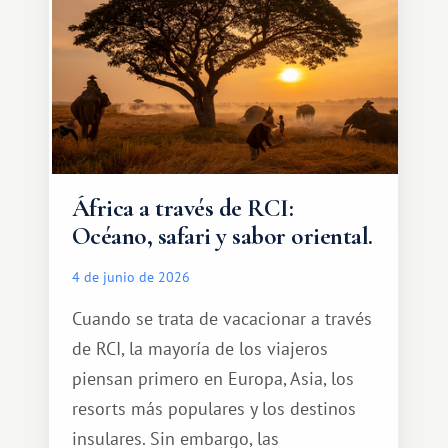
cálido y memorable.
África a través de RCI:
Océano, safari y sabor oriental.
4 de junio de 2026
Cuando se trata de vacacionar a través
de RCI, la mayoría de los viajeros
piensan primero en Europa, Asia, los
resorts más populares y los destinos
insulares. Sin embargo, las