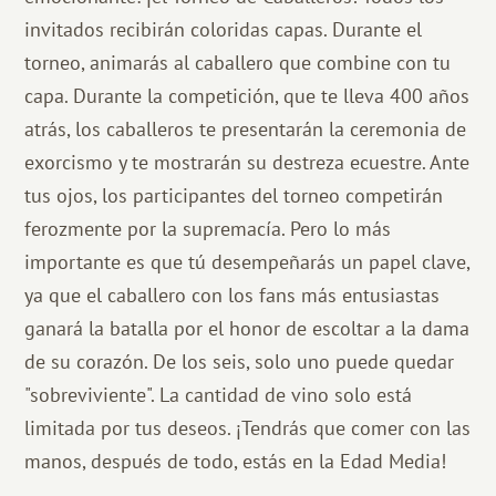
invitados recibirán coloridas capas. Durante el
torneo, animarás al caballero que combine con tu
capa. Durante la competición, que te lleva 400 años
atrás, los caballeros te presentarán la ceremonia de
exorcismo y te mostrarán su destreza ecuestre. Ante
tus ojos, los participantes del torneo competirán
ferozmente por la supremacía. Pero lo más
importante es que tú desempeñarás un papel clave,
ya que el caballero con los fans más entusiastas
ganará la batalla por el honor de escoltar a la dama
de su corazón. De los seis, solo uno puede quedar
"sobreviviente". La cantidad de vino solo está
limitada por tus deseos. ¡Tendrás que comer con las
manos, después de todo, estás en la Edad Media!