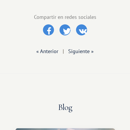
Compartir en redes sociales
« Anterior
|
Siguiente »
Blog