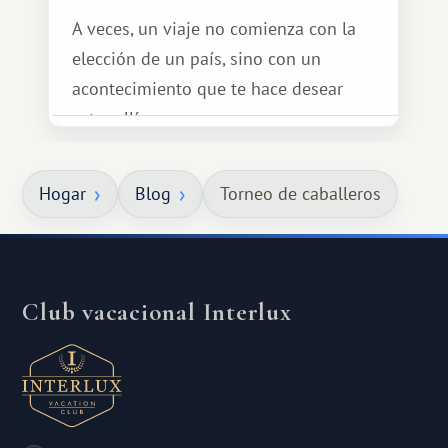
A veces, un viaje no comienza con la
elección de un país, sino con un
acontecimiento que te hace desear
estar allí...
Hogar
Blog
Torneo de caballeros
Club vacacional Interlux