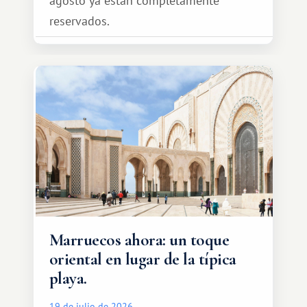
agosto ya están completamente
reservados.
Marruecos ahora: un toque
oriental en lugar de la típica
playa.
19 de julio de 2026