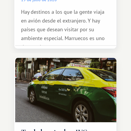
Hay destinos a los que la gente viaja
en avión desde el extranjero. Y hay
países que desean visitar por su
ambiente especial. Marruecos es uno
de esos lugares.