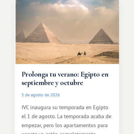
Prolonga tu verano: Egipto en
septiembre y octubre
5 de agosto de 2026
IVC inaugura su temporada en Egipto
el 1 de agosto. La temporada acaba de
empezar, pero los apartamentos para