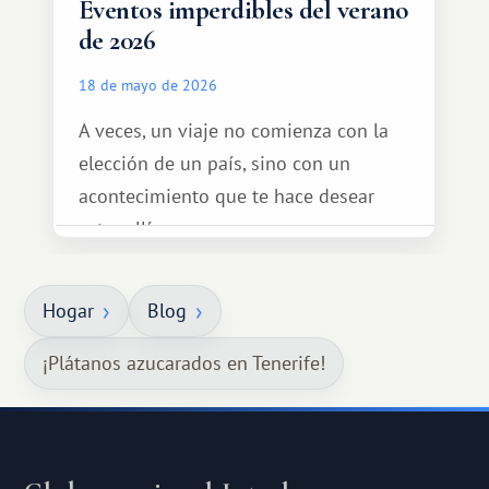
Eventos imperdibles del verano
de 2026
18 de mayo de 2026
A veces, un viaje no comienza con la
elección de un país, sino con un
acontecimiento que te hace desear
estar allí...
Hogar
Blog
¡Plátanos azucarados en Tenerife!