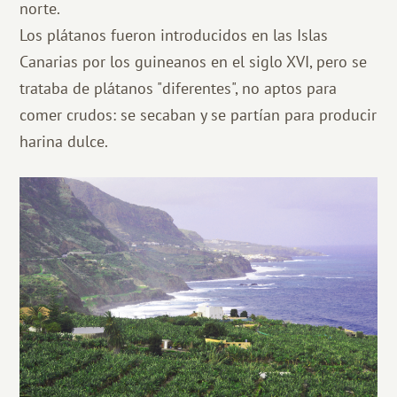
norte.
Los plátanos fueron introducidos en las Islas
Canarias por los guineanos en el siglo XVI, pero se
trataba de plátanos "diferentes", no aptos para
comer crudos: se secaban y se partían para producir
harina dulce.