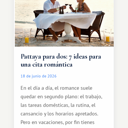
Pattaya para dos: 7 ideas para
una cita romántica
18 de junio de 2026
En el día a día, el romance suele
quedar en segundo plano: el trabajo,
las tareas domésticas, la rutina, el
cansancio y los horarios apretados.
Pero en vacaciones, por fin tienes