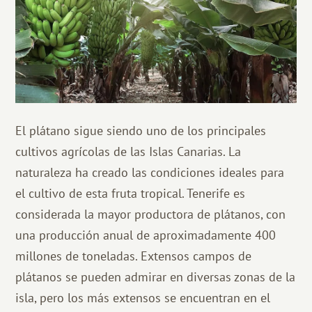
El plátano sigue siendo uno de los principales
cultivos agrícolas de las Islas Canarias. La
naturaleza ha creado las condiciones ideales para
el cultivo de esta fruta tropical. Tenerife es
considerada la mayor productora de plátanos, con
una producción anual de aproximadamente 400
millones de toneladas. Extensos campos de
plátanos se pueden admirar en diversas zonas de la
isla, pero los más extensos se encuentran en el