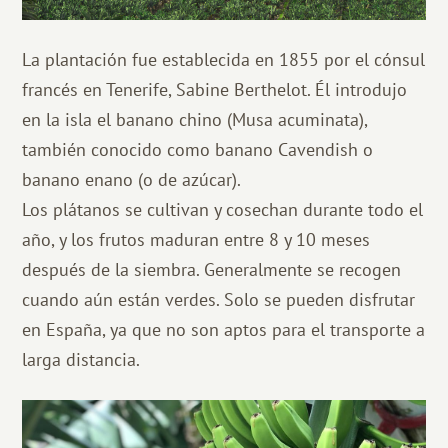
La plantación fue establecida en 1855 por el cónsul
francés en Tenerife, Sabine Berthelot. Él introdujo
en la isla el banano chino (Musa acuminata),
también conocido como banano Cavendish o
banano enano (o de azúcar).
Los plátanos se cultivan y cosechan durante todo el
año, y los frutos maduran entre 8 y 10 meses
después de la siembra. Generalmente se recogen
cuando aún están verdes. Solo se pueden disfrutar
en España, ya que no son aptos para el transporte a
larga distancia.