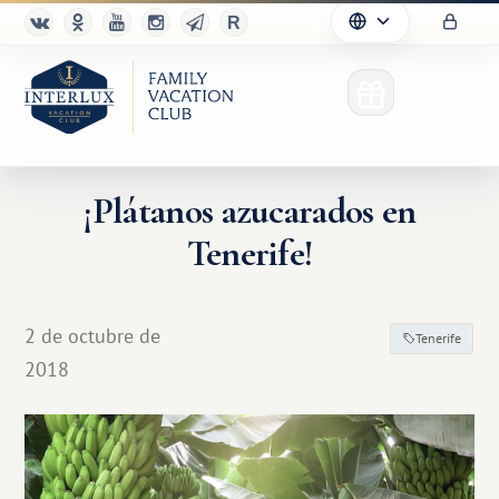
¡Plátanos azucarados en
Tenerife!
2 de octubre de
Tenerife
2018