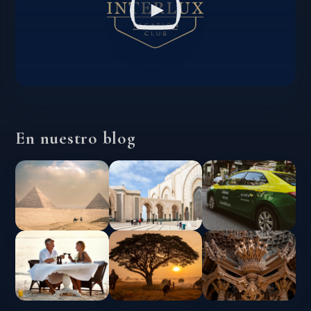
En nuestro blog