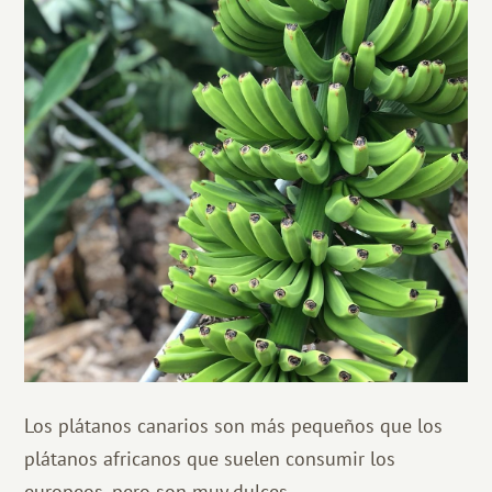
Los plátanos canarios son más pequeños que los
plátanos africanos que suelen consumir los
europeos, pero son muy dulces.