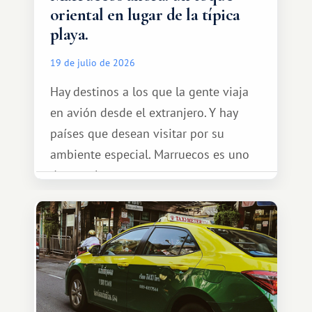
oriental en lugar de la típica
playa.
19 de julio de 2026
Hay destinos a los que la gente viaja
en avión desde el extranjero. Y hay
países que desean visitar por su
ambiente especial. Marruecos es uno
de esos lugares.