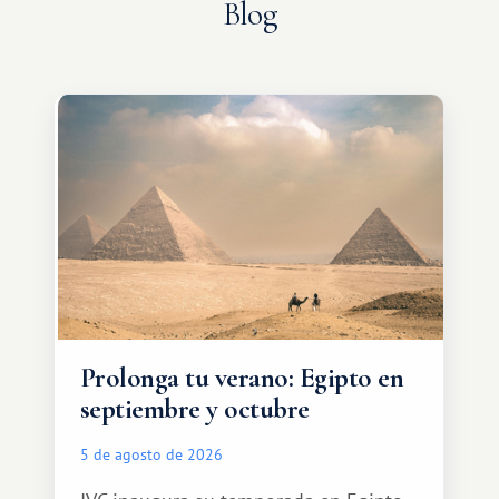
Blog
Prolonga tu verano: Egipto en
septiembre y octubre
5 de agosto de 2026