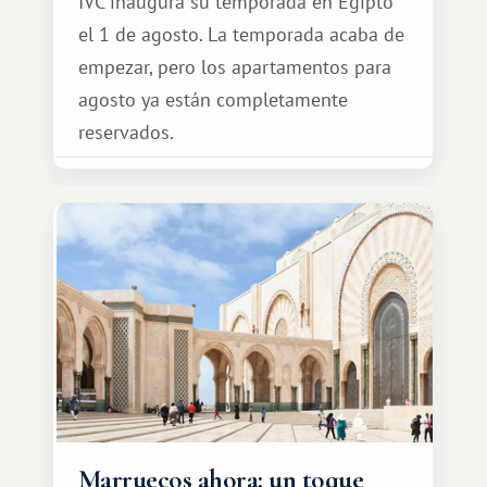
IVC inaugura su temporada en Egipto
el 1 de agosto. La temporada acaba de
empezar, pero los apartamentos para
agosto ya están completamente
reservados.
Marruecos ahora: un toque