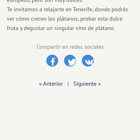
Te invitamos a relajarte en Tenerife, donde podrás
ver cómo crecen los plátanos, probar esta dulce
fruta y degustar un singular vino de plátano.
Compartir en redes sociales
« Anterior
|
Siguiente »