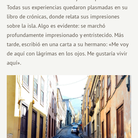
Todas sus experiencias quedaron plasmadas en su
libro de crónicas, donde relata sus impresiones
sobre la isla. Algo es evidente: se marchó
profundamente impresionado y entristecido. Más
tarde, escribió en una carta a su hermano: «Me voy
de aquí con lágrimas en los ojos. Me gustaría vivir
aquí».