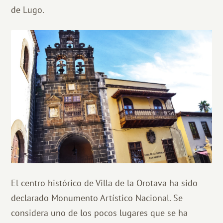
de Lugo.
El centro histórico de Villa de la Orotava ha sido
declarado Monumento Artístico Nacional. Se
considera uno de los pocos lugares que se ha