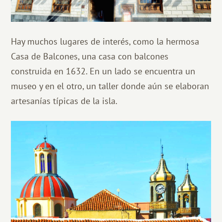
Hay muchos lugares de interés, como la hermosa
Casa de Balcones, una casa con balcones
construida en 1632. En un lado se encuentra un
museo y en el otro, un taller donde aún se elaboran
artesanías típicas de la isla.