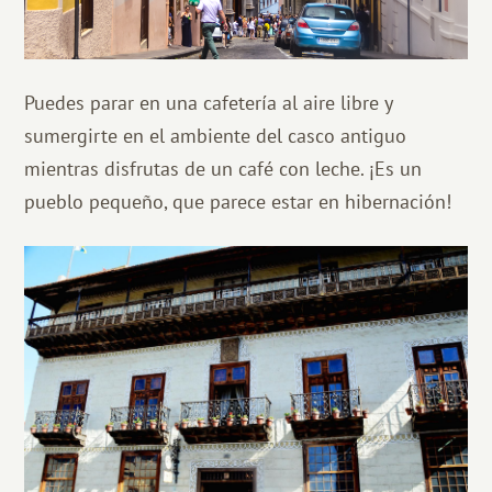
Puedes parar en una cafetería al aire libre y
sumergirte en el ambiente del casco antiguo
mientras disfrutas de un café con leche. ¡Es un
pueblo pequeño, que parece estar en hibernación!