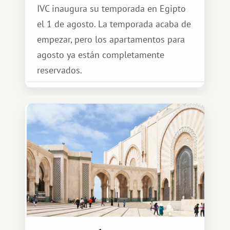
IVC inaugura su temporada en Egipto
el 1 de agosto. La temporada acaba de
empezar, pero los apartamentos para
agosto ya están completamente
reservados.