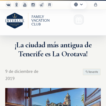
¡La ciudad más antigua de
Tenerife es La Orotava!
9 de diciembre de
Tenerife
2019