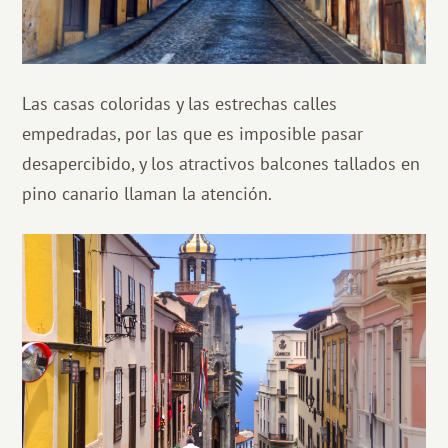
Las casas coloridas y las estrechas calles
empedradas, por las que es imposible pasar
desapercibido, y los atractivos balcones tallados en
pino canario llaman la atención.