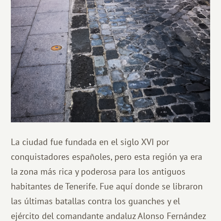
La ciudad fue fundada en el siglo XVI por
conquistadores españoles, pero esta región ya era
la zona más rica y poderosa para los antiguos
habitantes de Tenerife. Fue aquí donde se libraron
las últimas batallas contra los guanches y el
ejército del comandante andaluz Alonso Fernández