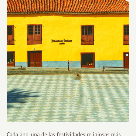
Cada año, una de las festividades religiosas más