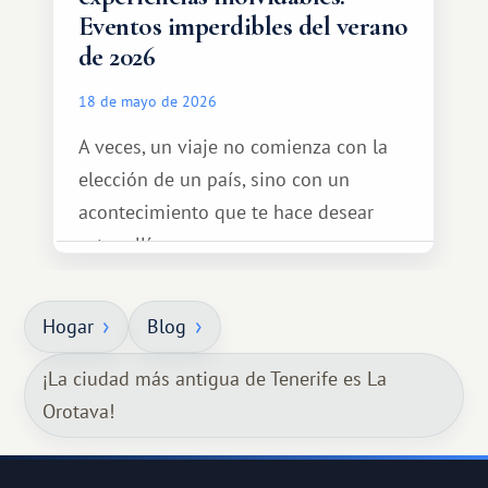
Eventos imperdibles del verano
de 2026
18 de mayo de 2026
A veces, un viaje no comienza con la
elección de un país, sino con un
acontecimiento que te hace desear
estar allí...
Hogar
Blog
¡La ciudad más antigua de Tenerife es La
Orotava!