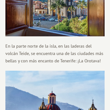
En la parte norte de la isla, en las laderas del
volcán Teide, se encuentra una de las ciudades más
bellas y con más encanto de Tenerife: ¡La Orotava!