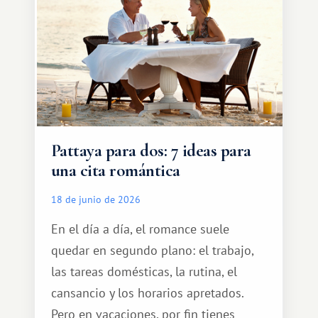
turístico.
Pattaya para dos: 7 ideas para
una cita romántica
18 de junio de 2026
En el día a día, el romance suele
quedar en segundo plano: el trabajo,
las tareas domésticas, la rutina, el
cansancio y los horarios apretados.
Pero en vacaciones, por fin tienes