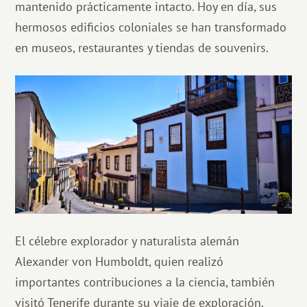
mantenido prácticamente intacto. Hoy en día, sus
hermosos edificios coloniales se han transformado
en museos, restaurantes y tiendas de souvenirs.
El célebre explorador y naturalista alemán
Alexander von Humboldt, quien realizó
importantes contribuciones a la ciencia, también
visitó Tenerife durante su viaje de exploración.