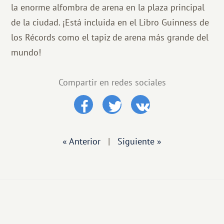
la enorme alfombra de arena en la plaza principal
de la ciudad. ¡Está incluida en el Libro Guinness de
los Récords como el tapiz de arena más grande del
mundo!
Compartir en redes sociales
« Anterior
|
Siguiente »