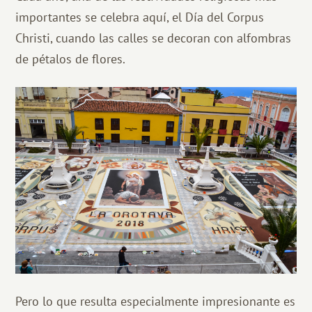
importantes se celebra aquí, el Día del Corpus
Christi, cuando las calles se decoran con alfombras
de pétalos de flores.
Pero lo que resulta especialmente impresionante es