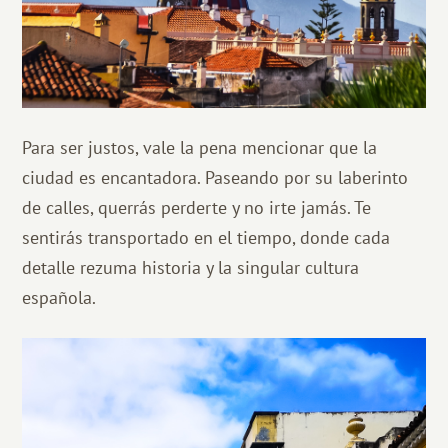
Para ser justos, vale la pena mencionar que la
ciudad es encantadora. Paseando por su laberinto
de calles, querrás perderte y no irte jamás. Te
sentirás transportado en el tiempo, donde cada
detalle rezuma historia y la singular cultura
española.