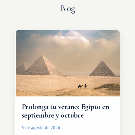
Blog
Prolonga tu verano: Egipto en
septiembre y octubre
5 de agosto de 2026