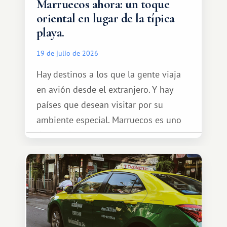
Marruecos ahora: un toque
oriental en lugar de la típica
playa.
19 de julio de 2026
Hay destinos a los que la gente viaja
en avión desde el extranjero. Y hay
países que desean visitar por su
ambiente especial. Marruecos es uno
de esos lugares.