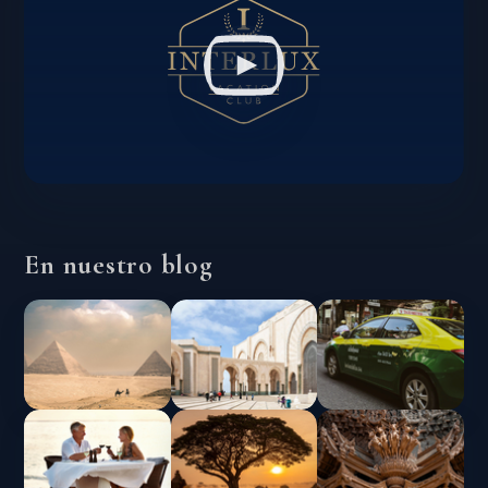
En nuestro blog