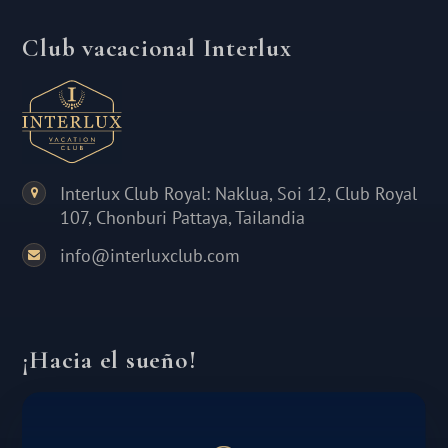
Club vacacional Interlux
Interlux Club Royal: Naklua, Soi 12, Club Royal
107, Chonburi Pattaya, Tailandia
info@interluxclub.com
¡Hacia el sueño!