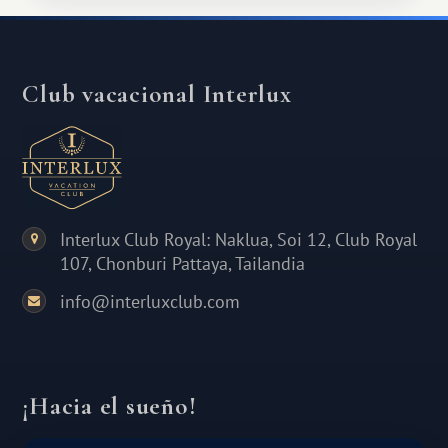
Club vacacional Interlux
Interlux Club Royal: Naklua, Soi 12, Club Royal
107, Chonburi Pattaya, Tailandia
info@interluxclub.com
¡Hacia el sueño!