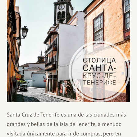
Santa Cruz de Tenerife es una de las ciudades más
grandes y bellas de la isla de Tenerife, a menudo
visitada únicamente para ir de compras, pero en