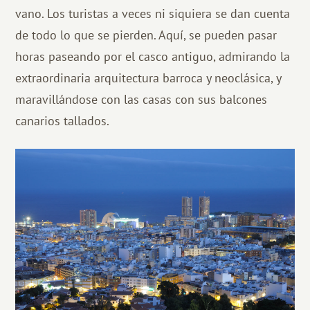
vano. Los turistas a veces ni siquiera se dan cuenta
de todo lo que se pierden. Aquí, se pueden pasar
horas paseando por el casco antiguo, admirando la
extraordinaria arquitectura barroca y neoclásica, y
maravillándose con las casas con sus balcones
canarios tallados.