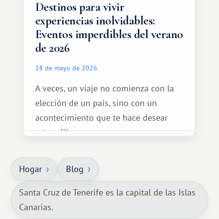
Destinos para vivir
experiencias inolvidables:
Eventos imperdibles del verano
de 2026
18 de mayo de 2026
A veces, un viaje no comienza con la
elección de un país, sino con un
acontecimiento que te hace desear
estar allí...
Hogar
Blog
Santa Cruz de Tenerife es la capital de las Islas
Canarias.