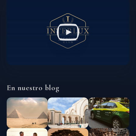
En nuestro blog