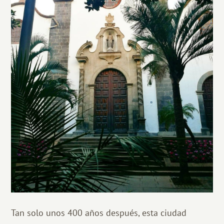
Tan solo unos 400 años después, esta ciudad