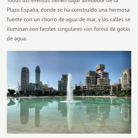
Todos los eventos tienen lugar alrededor de la
Plaza España, donde se ha construido una hermosa
fuente con un chorro de agua de mar, y las calles se
iluminan con faroles singulares con forma de gotas
de agua.