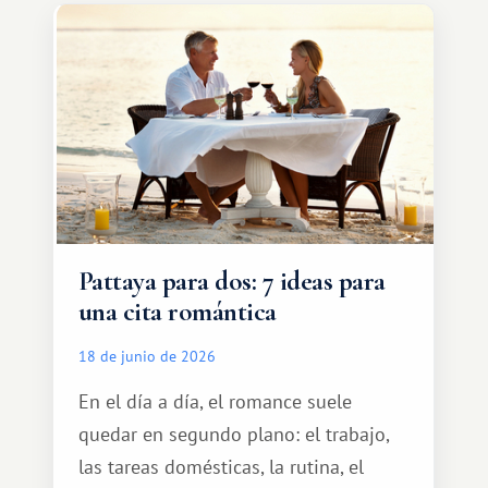
tranquilamente hasta el complejo
turístico.
Pattaya para dos: 7 ideas para
una cita romántica
18 de junio de 2026
En el día a día, el romance suele
quedar en segundo plano: el trabajo,
las tareas domésticas, la rutina, el