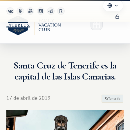
Santa Cruz de Tenerife es la
capital de las Islas Canarias.
17 de abril de 2019
Tenerife