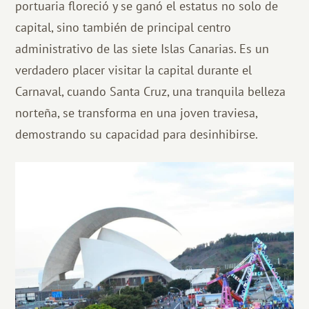
portuaria floreció y se ganó el estatus no solo de
capital, sino también de principal centro
administrativo de las siete Islas Canarias. Es un
verdadero placer visitar la capital durante el
Carnaval, cuando Santa Cruz, una tranquila belleza
norteña, se transforma en una joven traviesa,
demostrando su capacidad para desinhibirse.