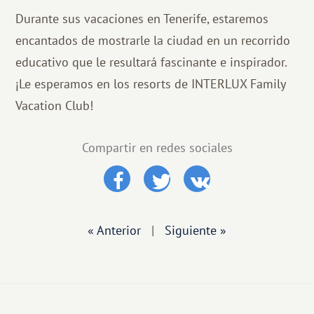
Durante sus vacaciones en Tenerife, estaremos
encantados de mostrarle la ciudad en un recorrido
educativo que le resultará fascinante e inspirador.
¡Le esperamos en los resorts de INTERLUX Family
Vacation Club!
Compartir en redes sociales
« Anterior
|
Siguiente »