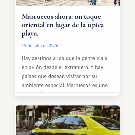
Marruecos ahora: un toque
oriental en lugar de la típica
playa.
19 de julio de 2026
Hay destinos a los que la gente viaja
en avión desde el extranjero. Y hay
países que desean visitar por su
ambiente especial. Marruecos es uno
de esos lugares.