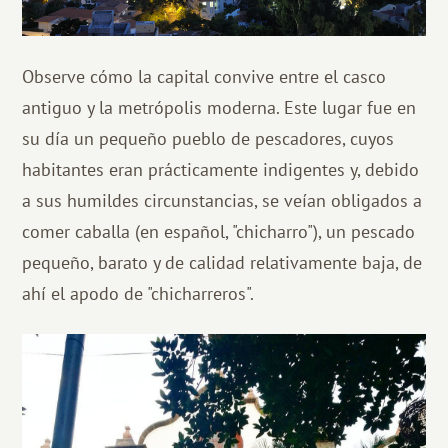
Observe cómo la capital convive entre el casco
antiguo y la metrópolis moderna. Este lugar fue en
su día un pequeño pueblo de pescadores, cuyos
habitantes eran prácticamente indigentes y, debido
a sus humildes circunstancias, se veían obligados a
comer caballa (en español, "chicharro"), un pescado
pequeño, barato y de calidad relativamente baja, de
ahí el apodo de "chicharreros".