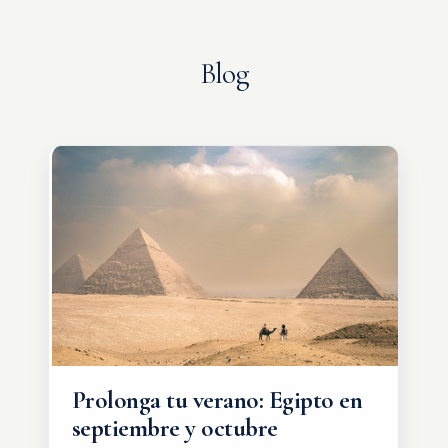
Blog
Prolonga tu verano: Egipto en
septiembre y octubre