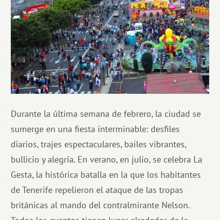
Durante la última semana de febrero, la ciudad se
sumerge en una fiesta interminable: desfiles
diarios, trajes espectaculares, bailes vibrantes,
bullicio y alegría. En verano, en julio, se celebra La
Gesta, la histórica batalla en la que los habitantes
de Tenerife repelieron el ataque de las tropas
británicas al mando del contralmirante Nelson.