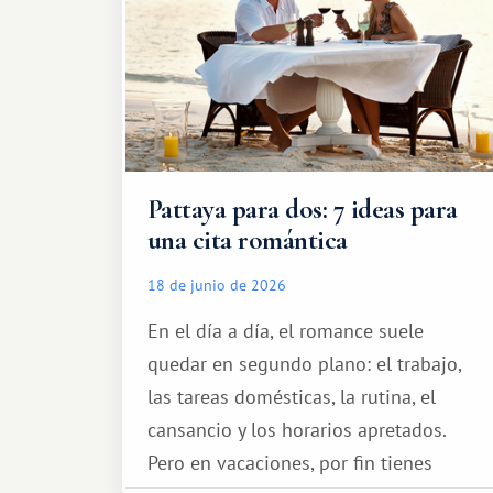
Pattaya para dos: 7 ideas para
una cita romántica
18 de junio de 2026
En el día a día, el romance suele
quedar en segundo plano: el trabajo,
las tareas domésticas, la rutina, el
cansancio y los horarios apretados.
Pero en vacaciones, por fin tienes