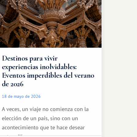
Destinos para vivir
experiencias inolvidables:
Eventos imperdibles del verano
de 2026
18 de mayo de 2026
A veces, un viaje no comienza con la
elección de un país, sino con un
acontecimiento que te hace desear
estar allí...