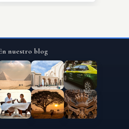
En nuestro blog