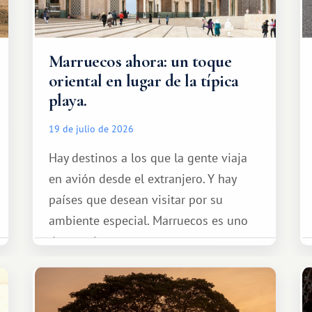
Marruecos ahora: un toque
oriental en lugar de la típica
playa.
19 de julio de 2026
Hay destinos a los que la gente viaja
en avión desde el extranjero. Y hay
países que desean visitar por su
ambiente especial. Marruecos es uno
de esos lugares.