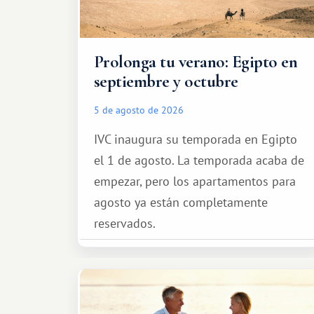
Prolonga tu verano: Egipto en
septiembre y octubre
5 de agosto de 2026
IVC inaugura su temporada en Egipto
el 1 de agosto. La temporada acaba de
empezar, pero los apartamentos para
agosto ya están completamente
reservados.