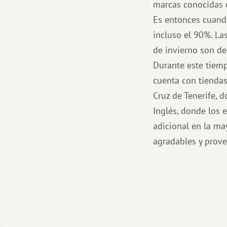
marcas conocidas c
Es entonces cuand
incluso el 90%. Las
de invierno son del
Durante este tiemp
cuenta con tiendas
Cruz de Tenerife, 
Inglés, donde los 
adicional en la ma
agradables y prove