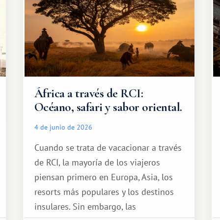
África a través de RCI:
Océano, safari y sabor oriental.
4 de junio de 2026
Cuando se trata de vacacionar a través
de RCI, la mayoría de los viajeros
piensan primero en Europa, Asia, los
resorts más populares y los destinos
insulares. Sin embargo, las