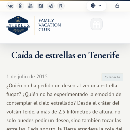
Caída de estrellas en Tenerife
1 de julio de 2015
Tenerife
¿Quién no ha pedido un deseo al ver una estrella
fugaz? ¿Quién no ha experimentado la emoción de
contemplar el cielo estrellado? Desde el cráter del
volcán Teide, a más de 2,5 kilómetros de altura, no
solo puedes pedir un deseo, sino también tocar las
estrellas. Cada agosto, la Tierra atraviesa la cola del