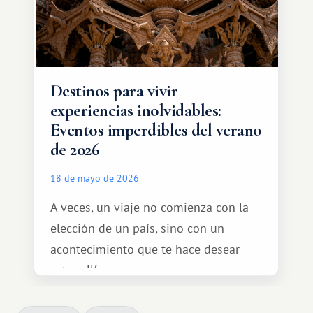
Destinos para vivir
experiencias inolvidables:
Eventos imperdibles del verano
de 2026
18 de mayo de 2026
A veces, un viaje no comienza con la
elección de un país, sino con un
acontecimiento que te hace desear
estar allí...