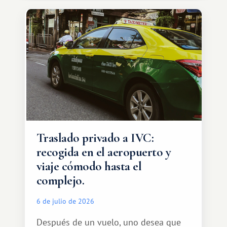
Traslado privado a IVC:
recogida en el aeropuerto y
viaje cómodo hasta el
complejo.
6 de julio de 2026
Después de un vuelo, uno desea que