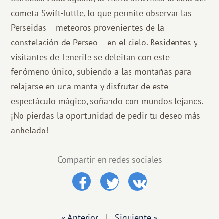
cometa Swift-Tuttle, lo que permite observar las
Perseidas —meteoros provenientes de la
constelación de Perseo— en el cielo. Residentes y
visitantes de Tenerife se deleitan con este
fenómeno único, subiendo a las montañas para
relajarse en una manta y disfrutar de este
espectáculo mágico, soñando con mundos lejanos.
¡No pierdas la oportunidad de pedir tu deseo más
anhelado!
Compartir en redes sociales
« Anterior
|
Siguiente »