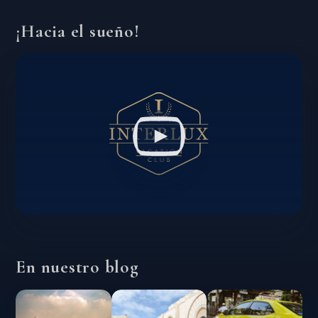
¡Hacia el sueño!
En nuestro blog