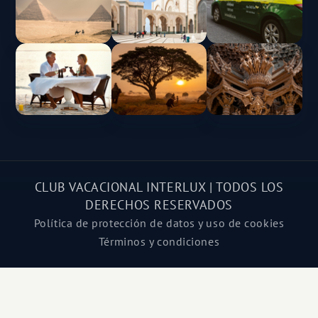
CLUB VACACIONAL INTERLUX | TODOS LOS
DERECHOS RESERVADOS
Política de protección de datos y uso de cookies
Términos y condiciones