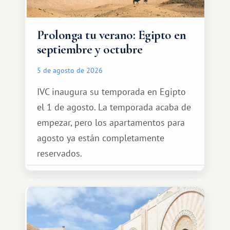
Prolonga tu verano: Egipto en
septiembre y octubre
5 de agosto de 2026
IVC inaugura su temporada en Egipto
el 1 de agosto. La temporada acaba de
empezar, pero los apartamentos para
agosto ya están completamente
reservados.