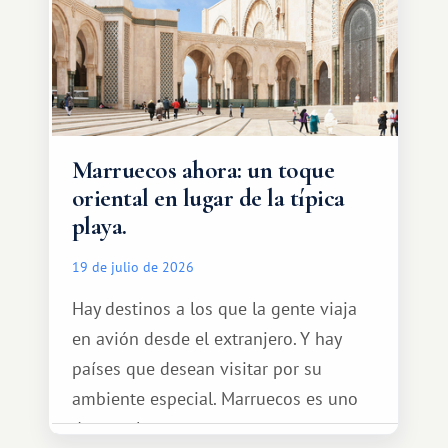
Marruecos ahora: un toque
oriental en lugar de la típica
playa.
19 de julio de 2026
Hay destinos a los que la gente viaja
en avión desde el extranjero. Y hay
países que desean visitar por su
ambiente especial. Marruecos es uno
de esos lugares.