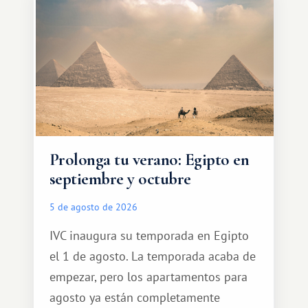
Prolonga tu verano: Egipto en
septiembre y octubre
5 de agosto de 2026
IVC inaugura su temporada en Egipto
el 1 de agosto. La temporada acaba de
empezar, pero los apartamentos para
agosto ya están completamente