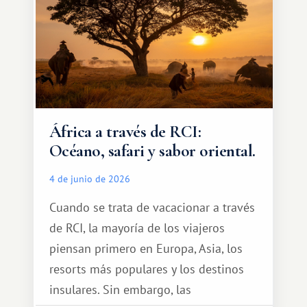
África a través de RCI:
Océano, safari y sabor oriental.
4 de junio de 2026
Cuando se trata de vacacionar a través
de RCI, la mayoría de los viajeros
piensan primero en Europa, Asia, los
resorts más populares y los destinos
insulares. Sin embargo, las