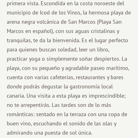
primera vista. Escondida en la costa noroeste del
municipio de Icod de los Vinos, la hermosa playa de
arena negra volcánica de San Marcos (Playa San
Marcos en español), con sus aguas cristalinas y
tranquilas, te da la bienvenida. Es el lugar perfecto
para quienes buscan soledad, leer un libro,
practicar yoga o simplemente soñar despiertos. La
playa, con su pequeño y agradable paseo marítimo,
cuenta con varias cafeterías, restaurantes y bares
donde podrás degustar la gastronomía local
canaria. Una visita a esta playa es imprescindible;
no te arrepentirás. Las tardes son de lo más
románticas: sentado en la terraza con una copa de
buen vino, escuchando el sonido de las olas y
admirando una puesta de sol única.