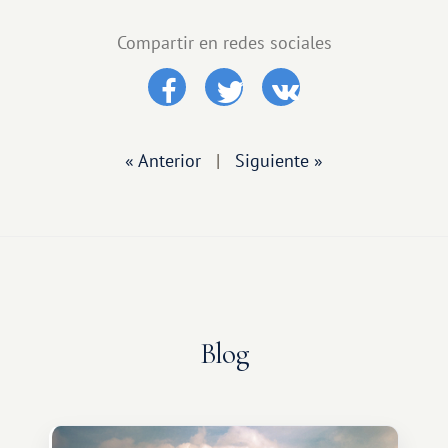
Compartir en redes sociales
« Anterior
|
Siguiente »
Blog