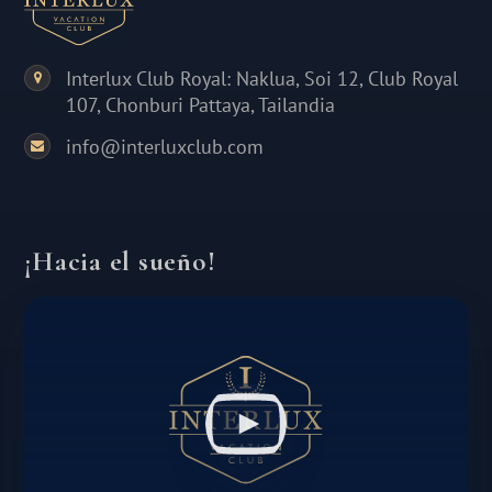
Interlux Club Royal: Naklua, Soi 12, Club Royal
107, Chonburi Pattaya, Tailandia
info@interluxclub.com
¡Hacia el sueño!