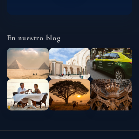
En nuestro blog