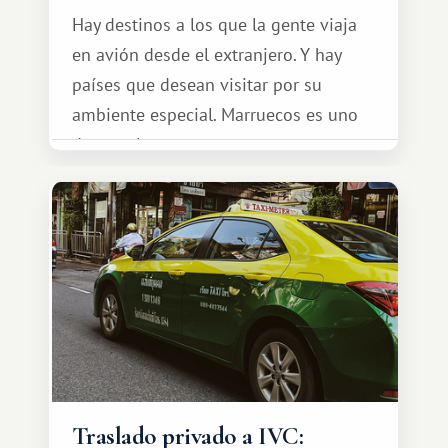
Hay destinos a los que la gente viaja
en avión desde el extranjero. Y hay
países que desean visitar por su
ambiente especial. Marruecos es uno
de esos lugares.
Traslado privado a IVC: