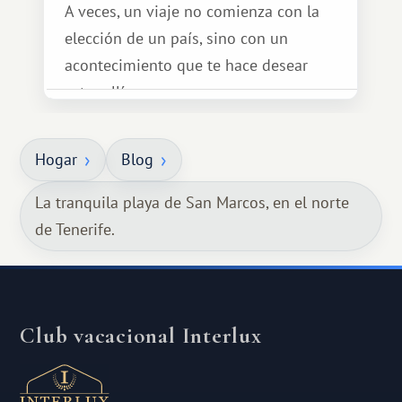
A veces, un viaje no comienza con la
elección de un país, sino con un
acontecimiento que te hace desear
estar allí...
Hogar
Blog
La tranquila playa de San Marcos, en el norte
de Tenerife.
Club vacacional Interlux