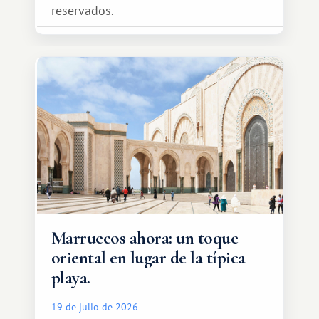
reservados.
Marruecos ahora: un toque
oriental en lugar de la típica
playa.
19 de julio de 2026