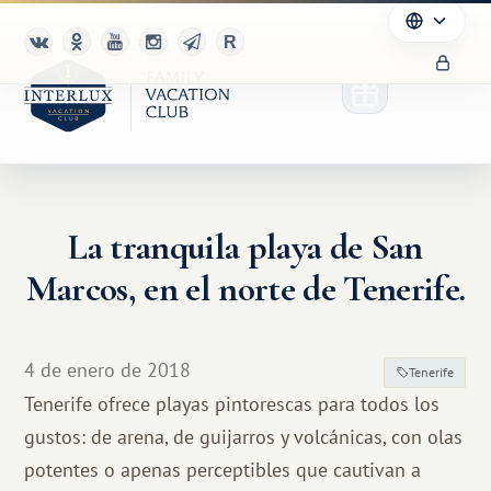
La tranquila playa de San
Marcos, en el norte de Tenerife.
4 de enero de 2018
Tenerife
Tenerife ofrece playas pintorescas para todos los
gustos: de arena, de guijarros y volcánicas, con olas
potentes o apenas perceptibles que cautivan a