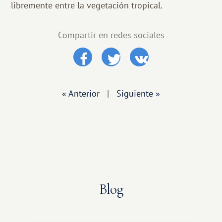
libremente entre la vegetación tropical.
Compartir en redes sociales
« Anterior
|
Siguiente »
Blog