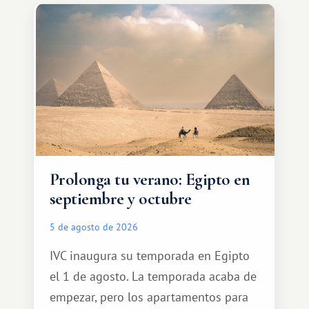
Prolonga tu verano: Egipto en
septiembre y octubre
5 de agosto de 2026
IVC inaugura su temporada en Egipto
el 1 de agosto. La temporada acaba de
empezar, pero los apartamentos para