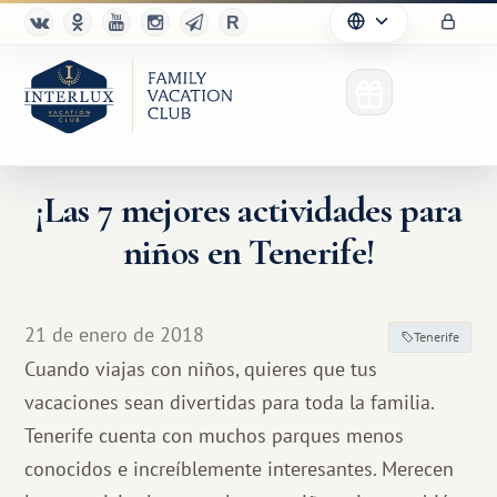
¡Las 7 mejores actividades para
niños en Tenerife!
21 de enero de 2018
Tenerife
Cuando viajas con niños, quieres que tus
vacaciones sean divertidas para toda la familia.
Tenerife cuenta con muchos parques menos
conocidos e increíblemente interesantes. Merecen