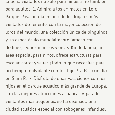
la pena visitarlos no solo para niños, sino también
para adultos. 1. Admira a los animales en Loro
Parque. Pasa un día en uno de los lugares más
visitados de Tenerife, con la mayor colección de
loros del mundo, una colección única de pingüinos
y un espectáculo mundialmente famoso con
delfines, leones marinos y orcas. Kinderlandia, un
área especial para niños, ofrece estructuras para
escalar, correr y saltar. ¡Todo lo que necesitas para
un tiempo inolvidable con tus hijos! 2. Pasa un día
en Siam Park. Disfruta de unas vacaciones con tus
hijos en el parque acuático más grande de Europa,
con las mejores atracciones acuáticas y, para los
visitantes más pequeños, se ha diseñado una
ciudad acuática especial con toboganes infantiles.