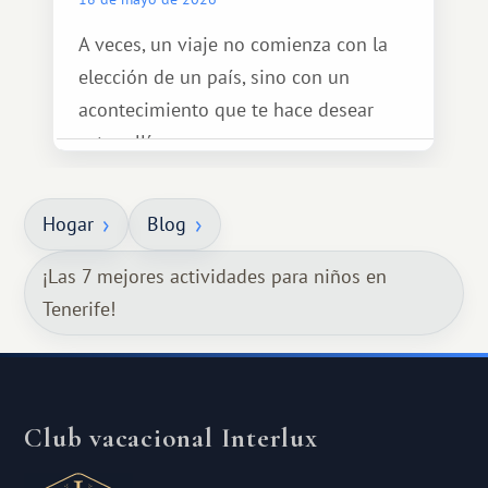
A veces, un viaje no comienza con la
elección de un país, sino con un
acontecimiento que te hace desear
estar allí...
Hogar
Blog
¡Las 7 mejores actividades para niños en
Tenerife!
Club vacacional Interlux