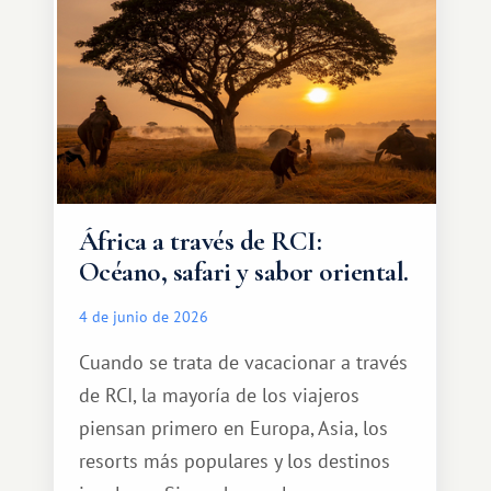
cálido y memorable.
África a través de RCI:
Océano, safari y sabor oriental.
4 de junio de 2026
Cuando se trata de vacacionar a través
de RCI, la mayoría de los viajeros
piensan primero en Europa, Asia, los
resorts más populares y los destinos