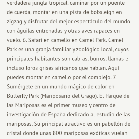
verdadera jungla tropical, caminar por un puente
de cuerda, montar en una pista de bobsleigh en
zigzag y disfrutar del mejor espectáculo del mundo
con águilas entrenadas y otras aves rapaces en
vuelo. 6. Safari en camello en Camel Park. Camel
Park es una granja familiar y zoológico local, cuyos
principales habitantes son cabras, burros, llamas e
incluso loros grises africanos que hablan. Aquí
puedes montar en camello por el complejo. 7.
Sumérgete en un mundo mágico de color en
Butterfly Park (Mariposario del Grago). El Parque de
las Mariposas es el primer museo y centro de
investigación de España dedicado al estudio de las
mariposas. Su principal atractivo es un pabellón de
cristal donde unas 800 mariposas exóticas vuelan