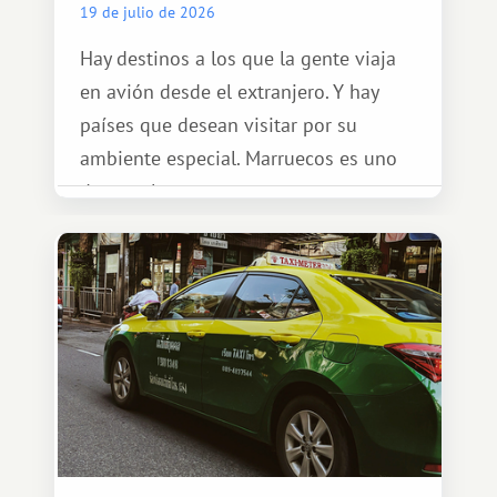
19 de julio de 2026
Hay destinos a los que la gente viaja
en avión desde el extranjero. Y hay
países que desean visitar por su
ambiente especial. Marruecos es uno
de esos lugares.