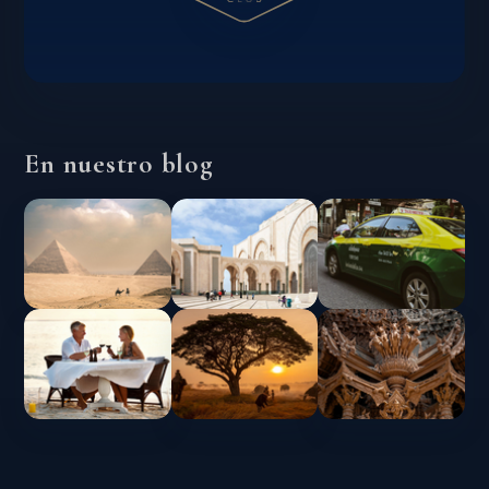
En nuestro blog