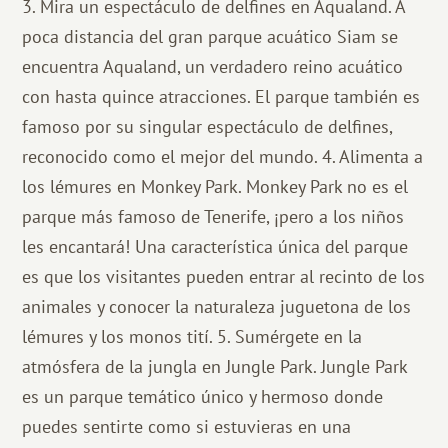
3. Mira un espectáculo de delfines en Aqualand. A
poca distancia del gran parque acuático Siam se
encuentra Aqualand, un verdadero reino acuático
con hasta quince atracciones. El parque también es
famoso por su singular espectáculo de delfines,
reconocido como el mejor del mundo. 4. Alimenta a
los lémures en Monkey Park. Monkey Park no es el
parque más famoso de Tenerife, ¡pero a los niños
les encantará! Una característica única del parque
es que los visitantes pueden entrar al recinto de los
animales y conocer la naturaleza juguetona de los
lémures y los monos tití. 5. Sumérgete en la
atmósfera de la jungla en Jungle Park. Jungle Park
es un parque temático único y hermoso donde
puedes sentirte como si estuvieras en una