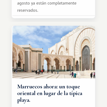
agosto ya están completamente
reservados.
Marruecos ahora: un toque
oriental en lugar de la típica
playa.