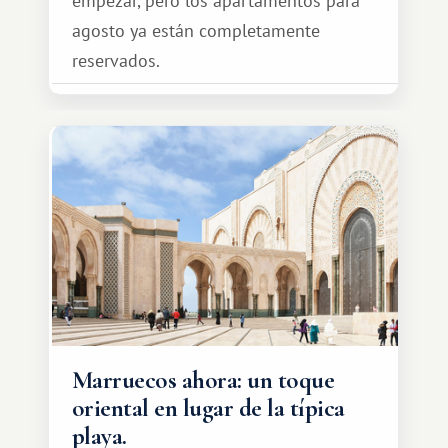
empezar, pero los apartamentos para
agosto ya están completamente
reservados.
Marruecos ahora: un toque
oriental en lugar de la típica
playa.