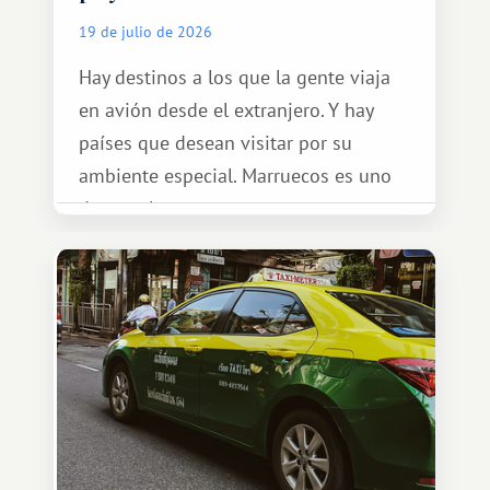
19 de julio de 2026
Hay destinos a los que la gente viaja
en avión desde el extranjero. Y hay
países que desean visitar por su
ambiente especial. Marruecos es uno
de esos lugares.