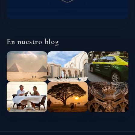
En nuestro blog