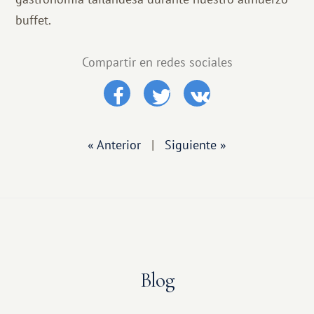
buffet.
Compartir en redes sociales
« Anterior
|
Siguiente »
Blog