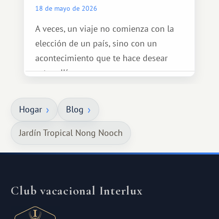
18 de mayo de 2026
A veces, un viaje no comienza con la
elección de un país, sino con un
acontecimiento que te hace desear
estar allí...
Hogar
Blog
Jardín Tropical Nong Nooch
Club vacacional Interlux