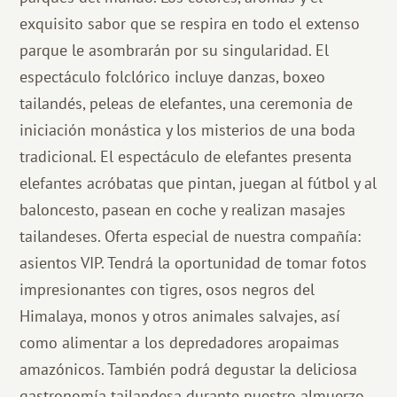
exquisito sabor que se respira en todo el extenso
parque le asombrarán por su singularidad. El
espectáculo folclórico incluye danzas, boxeo
tailandés, peleas de elefantes, una ceremonia de
iniciación monástica y los misterios de una boda
tradicional. El espectáculo de elefantes presenta
elefantes acróbatas que pintan, juegan al fútbol y al
baloncesto, pasean en coche y realizan masajes
tailandeses. Oferta especial de nuestra compañía:
asientos VIP. Tendrá la oportunidad de tomar fotos
impresionantes con tigres, osos negros del
Himalaya, monos y otros animales salvajes, así
como alimentar a los depredadores aropaimas
amazónicos. También podrá degustar la deliciosa
gastronomía tailandesa durante nuestro almuerzo