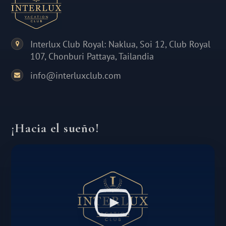
Interlux Club Royal: Naklua, Soi 12, Club Royal
107, Chonburi Pattaya, Tailandia
info@interluxclub.com
¡Hacia el sueño!