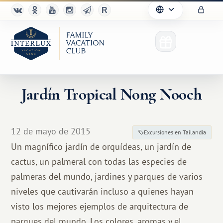
Jardín Tropical Nong Nooch
12 de mayo de 2015
Excursiones en Tailandia
Un magnífico jardín de orquídeas, un jardín de
cactus, un palmeral con todas las especies de
palmeras del mundo, jardines y parques de varios
niveles que cautivarán incluso a quienes hayan
visto los mejores ejemplos de arquitectura de
parques del mundo. Los colores, aromas y el