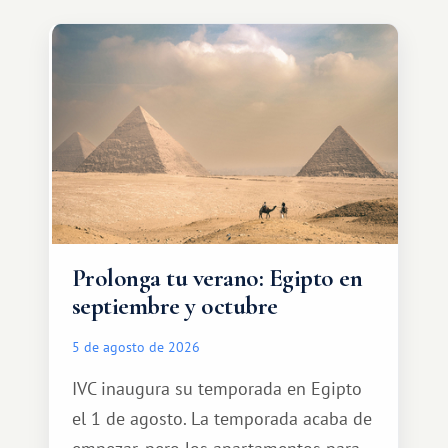
Prolonga tu verano: Egipto en
septiembre y octubre
5 de agosto de 2026
IVC inaugura su temporada en Egipto
el 1 de agosto. La temporada acaba de