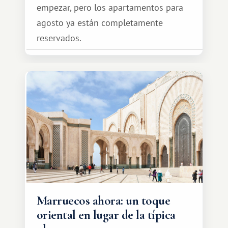
empezar, pero los apartamentos para
agosto ya están completamente
reservados.
Marruecos ahora: un toque
oriental en lugar de la típica