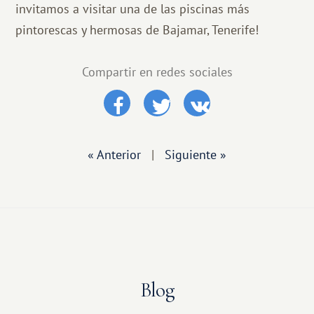
invitamos a visitar una de las piscinas más
pintorescas y hermosas de Bajamar, Tenerife!
Compartir en redes sociales
« Anterior
|
Siguiente »
Blog