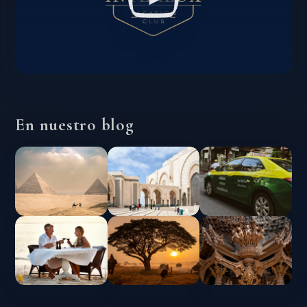
En nuestro blog