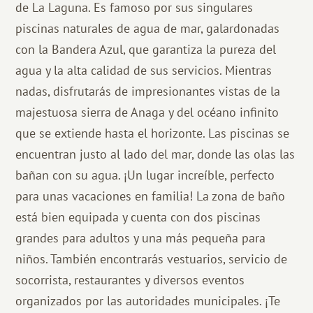
de La Laguna. Es famoso por sus singulares
piscinas naturales de agua de mar, galardonadas
con la Bandera Azul, que garantiza la pureza del
agua y la alta calidad de sus servicios. Mientras
nadas, disfrutarás de impresionantes vistas de la
majestuosa sierra de Anaga y del océano infinito
que se extiende hasta el horizonte. Las piscinas se
encuentran justo al lado del mar, donde las olas las
bañan con su agua. ¡Un lugar increíble, perfecto
para unas vacaciones en familia! La zona de baño
está bien equipada y cuenta con dos piscinas
grandes para adultos y una más pequeña para
niños. También encontrarás vestuarios, servicio de
socorrista, restaurantes y diversos eventos
organizados por las autoridades municipales. ¡Te