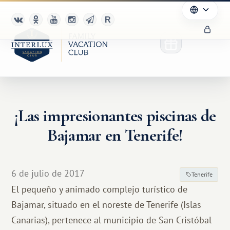
¡Las impresionantes piscinas de
Bajamar en Tenerife!
6 de julio de 2017
Tenerife
El pequeño y animado complejo turístico de
Bajamar, situado en el noreste de Tenerife (Islas
Canarias), pertenece al municipio de San Cristóbal