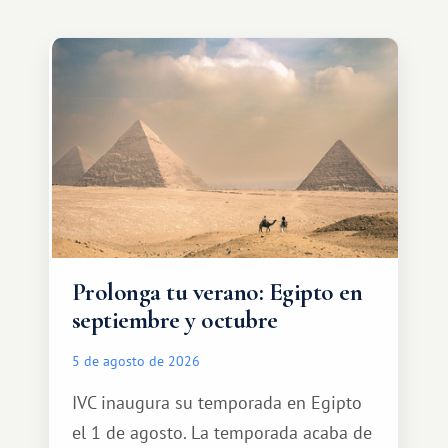
Prolonga tu verano: Egipto en
septiembre y octubre
5 de agosto de 2026
IVC inaugura su temporada en Egipto
el 1 de agosto. La temporada acaba de