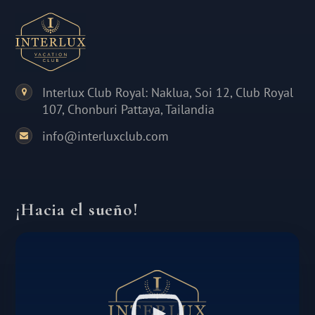
Interlux Club Royal: Naklua, Soi 12, Club Royal
107, Chonburi Pattaya, Tailandia
info@interluxclub.com
¡Hacia el sueño!