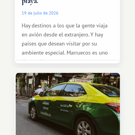
playa.
19 de julio de 2026
Hay destinos a los que la gente viaja
en avión desde el extranjero. Y hay
países que desean visitar por su
ambiente especial. Marruecos es uno
de esos lugares.