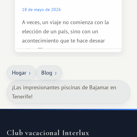
18 de mayo de 2026
A veces, un viaje no comienza con la
elección de un país, sino con un
acontecimiento que te hace desear
estar allí...
Hogar
Blog
¡Las impresionantes piscinas de Bajamar en
Tenerife!
Club vacacional Interlux