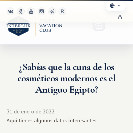
¿Sabías que la cuna de los
cosméticos modernos es el
Antiguo Egipto?
31 de enero de 2022
Aquí tienes algunos datos interesantes.