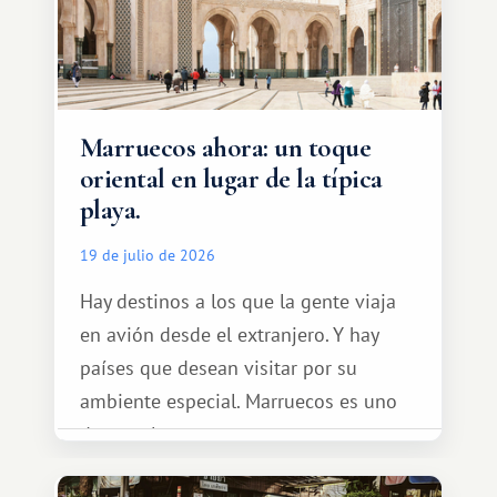
Marruecos ahora: un toque
oriental en lugar de la típica
playa.
19 de julio de 2026
Hay destinos a los que la gente viaja
en avión desde el extranjero. Y hay
países que desean visitar por su
ambiente especial. Marruecos es uno
de esos lugares.