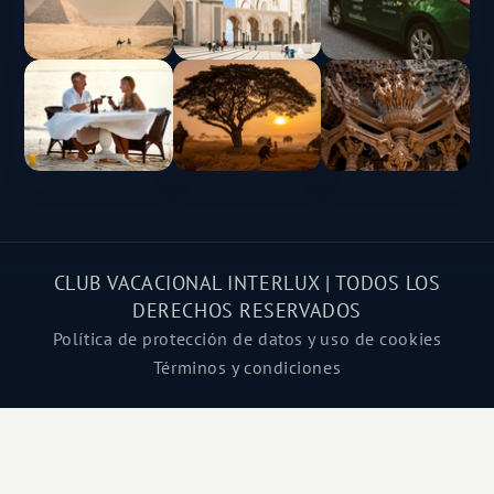
CLUB VACACIONAL INTERLUX | TODOS LOS
DERECHOS RESERVADOS
Política de protección de datos y uso de cookies
Términos y condiciones