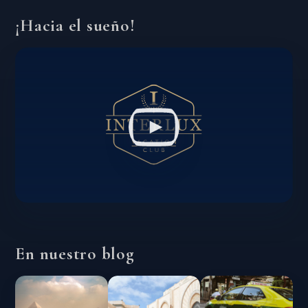
¡Hacia el sueño!
En nuestro blog