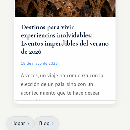
Destinos para vivir
experiencias inolvidables:
Eventos imperdibles del verano
de 2026
18 de mayo de 2026
A veces, un viaje no comienza con la
elección de un país, sino con un
acontecimiento que te hace desear
estar allí...
Hogar
Blog