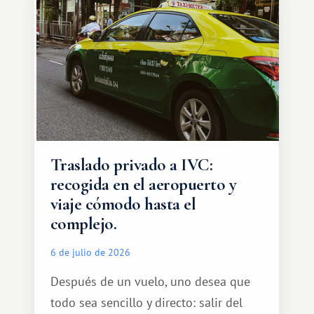
Traslado privado a IVC:
recogida en el aeropuerto y
viaje cómodo hasta el
complejo.
6 de julio de 2026
Después de un vuelo, uno desea que
todo sea sencillo y directo: salir del