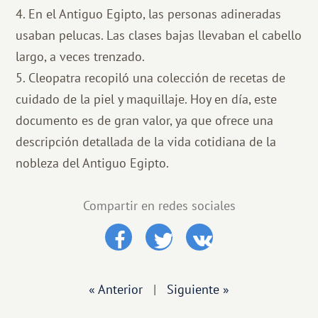
4. En el Antiguo Egipto, las personas adineradas
usaban pelucas. Las clases bajas llevaban el cabello
largo, a veces trenzado.
5. Cleopatra recopiló una colección de recetas de
cuidado de la piel y maquillaje. Hoy en día, este
documento es de gran valor, ya que ofrece una
descripción detallada de la vida cotidiana de la
nobleza del Antiguo Egipto.
Compartir en redes sociales
« Anterior
|
Siguiente »