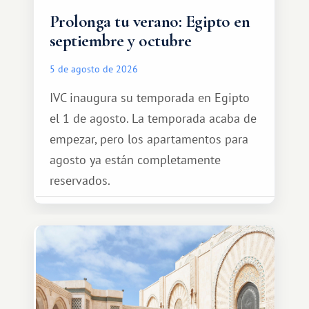
Prolonga tu verano: Egipto en
septiembre y octubre
5 de agosto de 2026
IVC inaugura su temporada en Egipto
el 1 de agosto. La temporada acaba de
empezar, pero los apartamentos para
agosto ya están completamente
reservados.