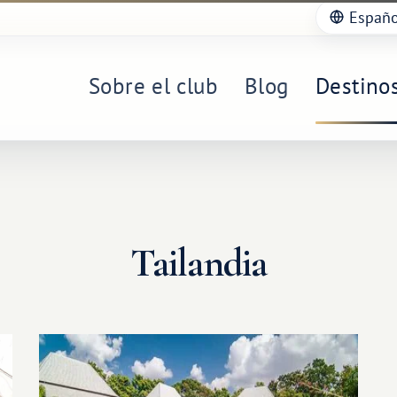
Españo
Sobre el club
Blog
Destino
Tailandia