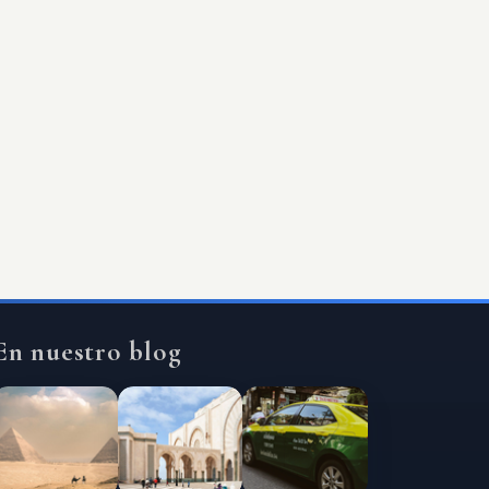
En nuestro blog