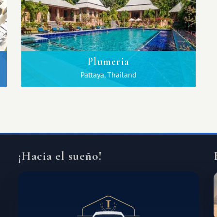
Plumeria
Pattaya, Thailand
¡Hacia el sueño!