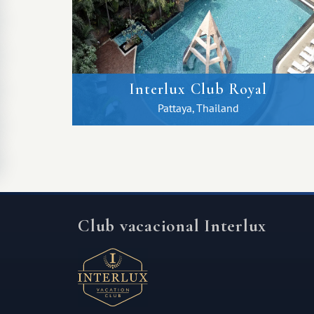
Interlux Club Royal
Pattaya, Thailand
Club vacacional Interlux