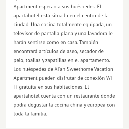
Apartment esperan a sus huéspedes. El
apartahotel está situado en el centro de la
ciudad. Una cocina totalmente equipada, un
televisor de pantalla plana y una lavadora le
harán sentirse como en casa. También
encontrará artículos de aseo, secador de
pelo, toallas y zapatillas en el apartamento.
Los huéspedes de Xi'an Sweethome Vacation
Apartment pueden disfrutar de conexión Wi-
Fi gratuita en sus habitaciones. El
apartahotel cuenta con un restaurante donde
podrá degustar la cocina china y europea con
toda la familia.