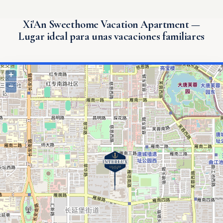
Xi'An Sweethome Vacation Apartment —
Lugar ideal para unas vacaciones familiares
+
−