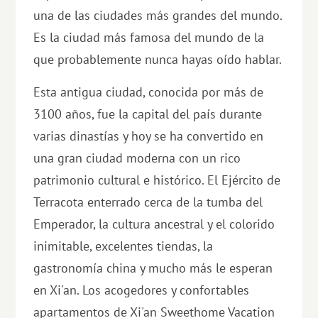
una de las ciudades más grandes del mundo.
Es la ciudad más famosa del mundo de la
que probablemente nunca hayas oído hablar.
Esta antigua ciudad, conocida por más de
3100 años, fue la capital del país durante
varias dinastías y hoy se ha convertido en
una gran ciudad moderna con un rico
patrimonio cultural e histórico. El Ejército de
Terracota enterrado cerca de la tumba del
Emperador, la cultura ancestral y el colorido
inimitable, excelentes tiendas, la
gastronomía china y mucho más le esperan
en Xi'an. Los acogedores y confortables
apartamentos de Xi'an Sweethome Vacation