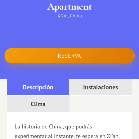
Apartment
Xi'an, China
RESERVA
Descripción
Instalaciones
Clima
La historia de China, que podrás
experimentar al instante, te espera en Xi'an,