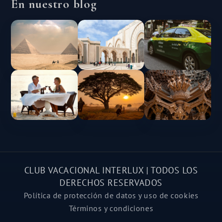
En nuestro blog
CLUB VACACIONAL INTERLUX | TODOS LOS
DERECHOS RESERVADOS
Política de protección de datos y uso de cookies
Términos y condiciones