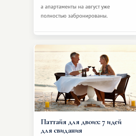
а апартаменты на август уже
полностью забронированы.
Паттайя для двоих: 7 идей
для свидания