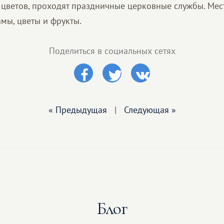
цветов, проходят праздничные церковные службы. Мес
мы, цветы и фрукты.
Поделиться в социальных сетях
« Предыдущая
|
Следующая »
Блог