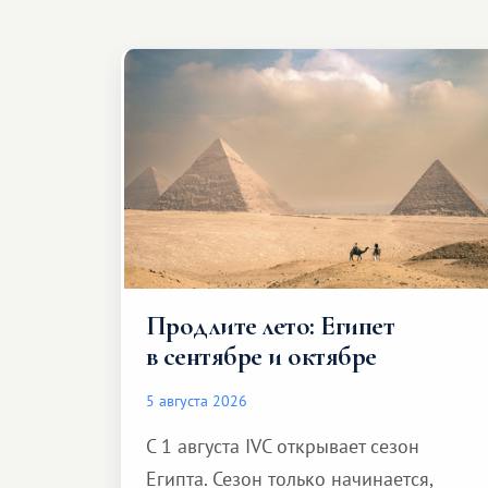
Продлите лето: Египет
в сентябре и октябре
5 августа 2026
С 1 августа IVC открывает сезон
Египта. Сезон только начинается,