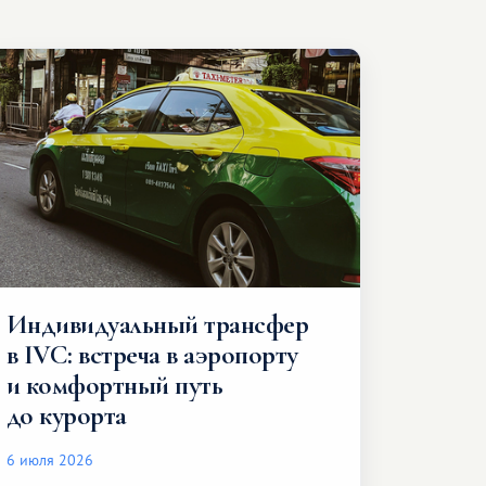
Индивидуальный трансфер
в IVC: встреча в аэропорту
и комфортный путь
до курорта
6 июля 2026