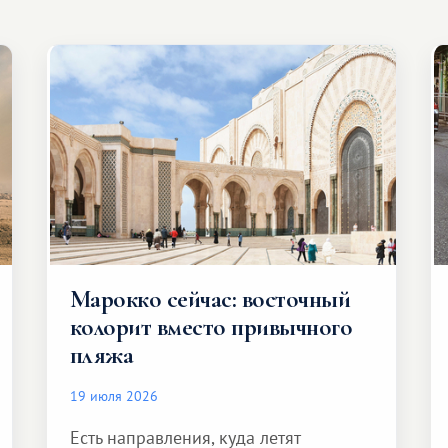
Марокко сейчас: восточный
колорит вместо привычного
пляжа
19 июля 2026
Есть направления, куда летят