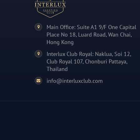
Main Office: Suite A1 9/F One Capital
Place No 18, Luard Road, Wan Chai,
Hong Kong
Interlux Club Royal: Naklua, Soi 12,
Club Royal 107, Chonburi Pattaya,
Thailand
info@interluxclub.com