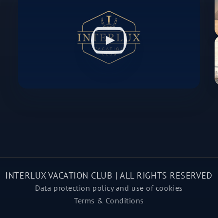
INTERLUX VACATION CLUB | ALL RIGHTS RESERVED
Data protection policy and use of cookies
Terms & Conditions