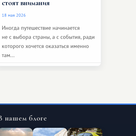
стоят внимания
18 мая 2026
Иногда путешествие начинается
не с выбора страны, а с события, ради
которого хочется оказаться именно
там...
В нашем блоге