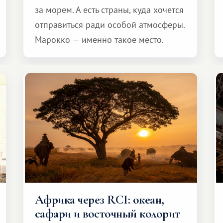
за морем. А есть страны, куда хочется
отправиться ради особой атмосферы.
Марокко — именно такое место.
Африка через RCI: океан,
сафари и восточный колорит