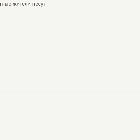
тные жители несут