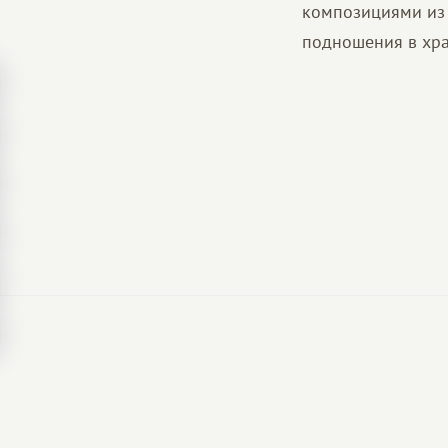
композициями из 
подношения в хра