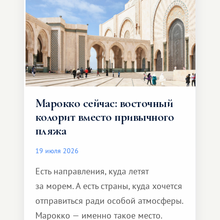
Марокко сейчас: восточный
колорит вместо привычного
пляжа
19 июля 2026
Есть направления, куда летят
за морем. А есть страны, куда хочется
отправиться ради особой атмосферы.
Марокко — именно такое место.