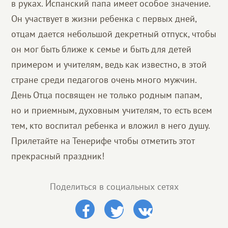
в руках. Испанский папа имеет особое значение.
Он участвует в жизни ребенка с первых дней,
отцам дается небольшой декретный отпуск, чтобы
он мог быть ближе к семье и быть для детей
примером и учителям, ведь как известно, в этой
стране среди педагогов очень много мужчин.
День Отца посвящен не только родным папам,
но и приемным, духовным учителям, то есть всем
тем, кто воспитал ребенка и вложил в него душу.
Прилетайте на Тенерифе чтобы отметить этот
прекрасный праздник!
Поделиться в социальных сетях