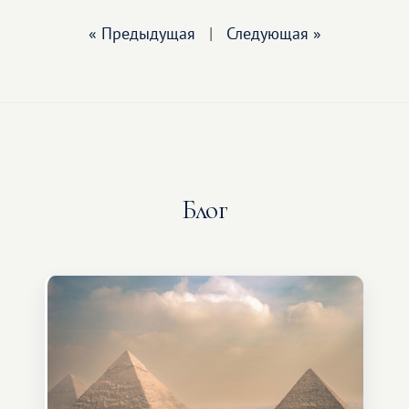
« Предыдущая
|
Следующая »
Блог