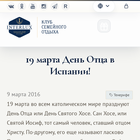
19 марта День Отца в
Испании!
Клуб
Преимущества
9 марта 2016
Тенерифе
Партнерам
19 марта во всем католическом мире празднуют
День Отца или День Святого Хосе. Сан Хосе, или
Благотворительность
Святой Иосиф, тот самый человек, ставший отцом
Христу. По-другому, его еще называют ласково