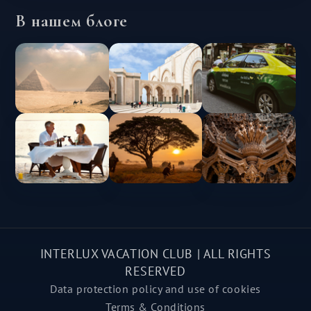
В нашем блоге
INTERLUX VACATION CLUB | ALL RIGHTS
RESERVED
Data protection policy and use of cookies
Terms & Conditions