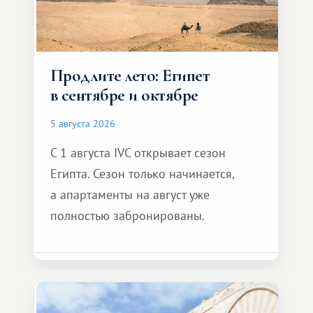
Продлите лето: Египет
в сентябре и октябре
5 августа 2026
С 1 августа IVC открывает сезон
Египта. Сезон только начинается,
а апартаменты на август уже
полностью забронированы.