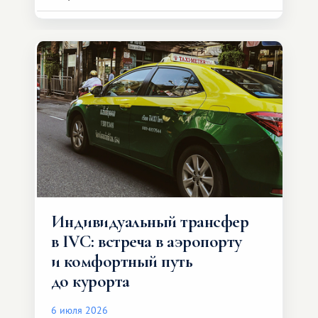
Индивидуальный трансфер
в IVC: встреча в аэропорту
и комфортный путь
до курорта
6 июля 2026