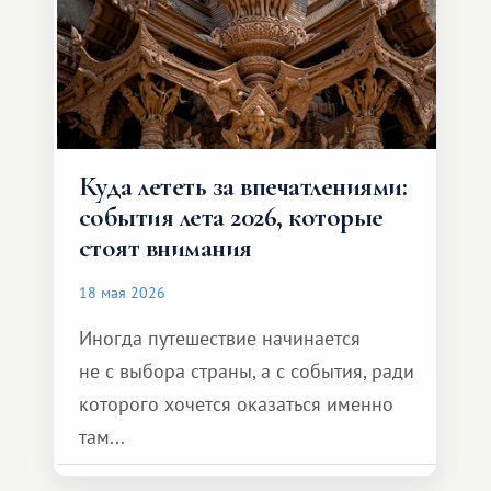
формат путешествия.
Куда лететь за впечатлениями:
события лета 2026, которые
стоят внимания
18 мая 2026
Иногда путешествие начинается
не с выбора страны, а с события, ради
которого хочется оказаться именно
там...