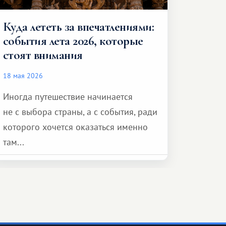
Куда лететь за впечатлениями:
события лета 2026, которые
стоят внимания
18 мая 2026
Иногда путешествие начинается
не с выбора страны, а с события, ради
которого хочется оказаться именно
там...