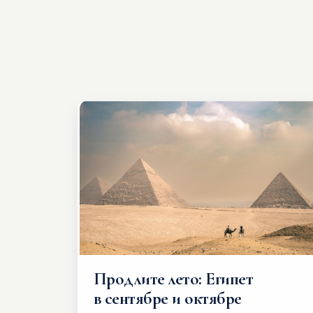
Продлите лето: Египет
в сентябре и октябре