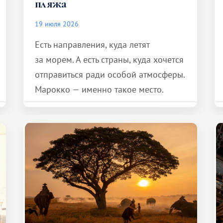
пляжа
19 июля 2026
Есть направления, куда летят
за морем. А есть страны, куда хочется
отправиться ради особой атмосферы.
Марокко — именно такое место.