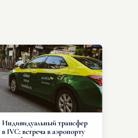
Индивидуальный трансфер
в IVC: встреча в аэропорту