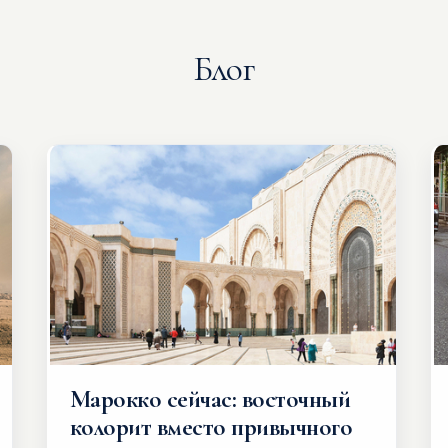
Блог
Марокко сейчас: восточный
колорит вместо привычного