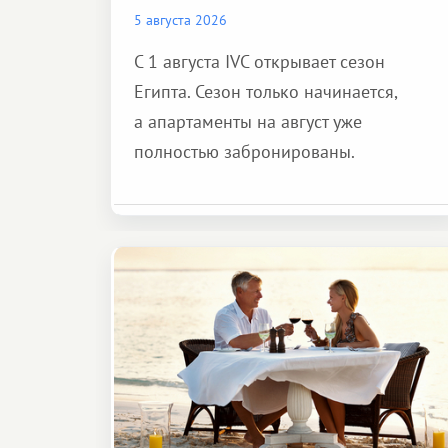
5 августа 2026
С 1 августа IVC открывает сезон
Египта. Сезон только начинается,
а апартаменты на август уже
полностью забронированы.