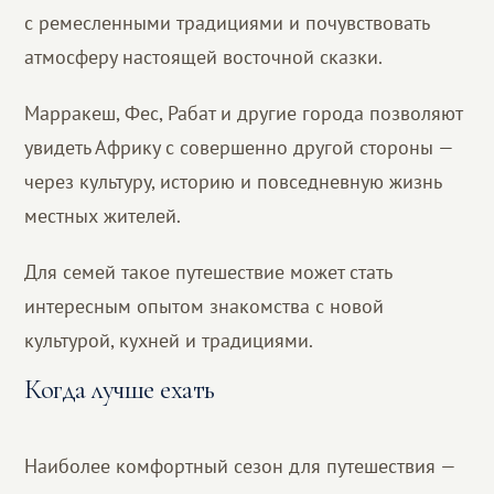
с ремесленными традициями и почувствовать
атмосферу настоящей восточной сказки.
Марракеш, Фес, Рабат и другие города позволяют
увидеть Африку с совершенно другой стороны —
через культуру, историю и повседневную жизнь
местных жителей.
Для семей такое путешествие может стать
интересным опытом знакомства с новой
культурой, кухней и традициями.
Когда лучше ехать
Наиболее комфортный сезон для путешествия —