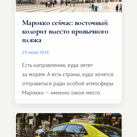
Марокко сейчас: восточный
колорит вместо привычного
пляжа
19 июля 2026
Есть направления, куда летят
за морем. А есть страны, куда хочется
отправиться ради особой атмосферы.
Марокко — именно такое место.