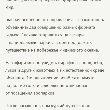
мир.
Главная особенность направления — возможность
объединить два совершенно разных формата
отдыха. Сначала отправиться на сафари
в национальные парки, а затем продолжить
путешествие на побережье Индийского океана.
На сафари можно увидеть жирафов, слонов, зебр,
львов и других животных в их естественной среде
обитания. Это впечатление остаётся в памяти
на долгие годы и совершенно отличается
от посещения зоопарков.
После насыщенных экскурсий путешествие