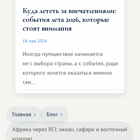
Куда лететь за впечатлениями:
события лета 2026, которые
стоят внимания
18 мая 2026
Иногда путешествие начинается
не с выбора страны, а с события, ради
которого хочется оказаться именно
там...
Главная
Блог
Африка через RCI: океан, сафари и восточный
колорит