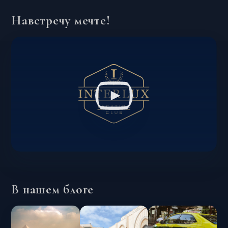
Навстречу мечте!
В нашем блоге