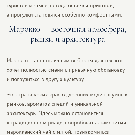
туристов меньше, погода остаётся приятной,
а прогулки становятся особенно комфортными.
Марокко — восточная атмосфера,
рынки и архитектура
Марокко станет отличным выбором для тех, кто
хочет полностью сменить привычную обстановку
и погрузиться в другую культуру.
Это страна ярких красок, древних медин, шумных
рынков, ароматов специй и уникальной
архитектуры. Здесь можно остановиться
в традиционном риаде, попробовать знаменитый
марокканский чай с мятой, познакомиться