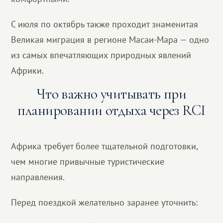
С июля по октябрь также проходит знаменитая
Великая миграция в регионе Масаи-Мара — одно
из самых впечатляющих природных явлений
Африки.
Что важно учитывать при
планировании отдыха через RCI
Африка требует более тщательной подготовки,
чем многие привычные туристические
направления.
Перед поездкой желательно заранее уточнить: