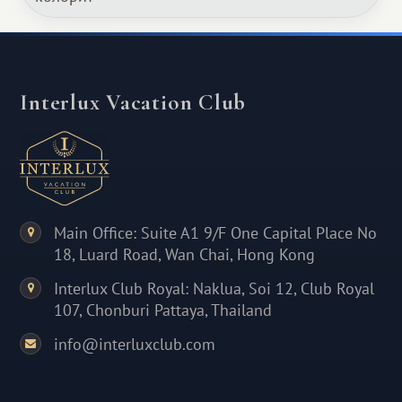
Interlux Vacation Club
Main Office: Suite A1 9/F One Capital Place No
18, Luard Road, Wan Chai, Hong Kong
Interlux Club Royal: Naklua, Soi 12, Club Royal
107, Chonburi Pattaya, Thailand
info@interluxclub.com