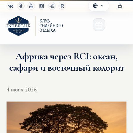
Африка через RCI: океан,
сафари и восточный колорит
Клуб
Преимущества
4 июня 2026
Партнерам
Благотворительность