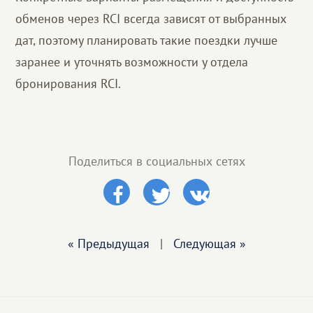
обменов через RCI всегда зависят от выбранных
дат, поэтому планировать такие поездки лучше
заранее и уточнять возможности у отдела
бронирования RCI.
Поделиться в социальных сетях
« Предыдущая
|
Следующая »