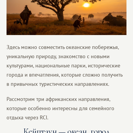
Здесь можно совместить океанские побережья,
уникальную природу, знакомство с новыми
культурами, национальные парки, исторические
города и впечатления, которые сложно получить
в привычных туристических направлениях.
Рассмотрим три африканских направления,
которые особенно интересны для семейного
отдыха через RCI.
Кейптаун — океан, город