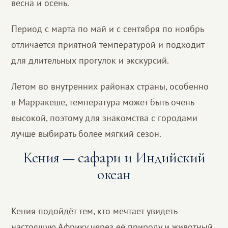
весна и осень.
Период с марта по май и с сентября по ноябрь
отличается приятной температурой и подходит
для длительных прогулок и экскурсий.
Летом во внутренних районах страны, особенно
в Марракеше, температура может быть очень
высокой, поэтому для знакомства с городами
лучше выбирать более мягкий сезон.
Кения — сафари и Индийский
океан
Кения подойдёт тем, кто мечтает увидеть
настоящую Африку через её природу и животный