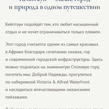
и природа в одном путешествии
Кейптаун подойдёт тем, кто любит насыщенный
отдых и не хочет ограничиваться только пляжем.
Этот город считается одним из самых красивых
в Африке благодаря сочетанию океана, гор
и современной городской инфраструктуры. Здесь
можно подняться на знаменитую Столовую гору,
посетить мыс Доброй Надежды, прогуляться
по набережной Victoria & Alfred Waterfront
и насладиться впечатляющими океанскими
пейзажами.