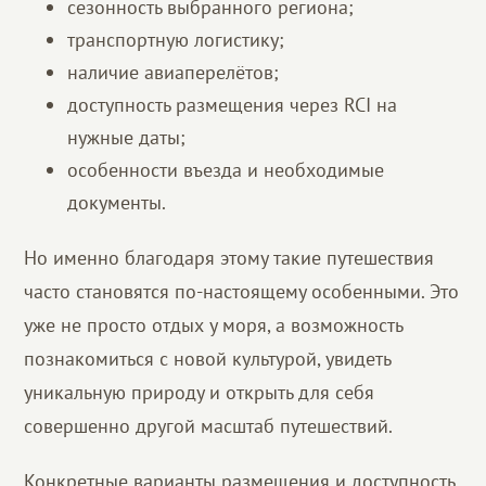
сезонность выбранного региона;
транспортную логистику;
наличие авиаперелётов;
доступность размещения через RCI на
нужные даты;
особенности въезда и необходимые
документы.
Но именно благодаря этому такие путешествия
часто становятся по-настоящему особенными. Это
уже не просто отдых у моря, а возможность
познакомиться с новой культурой, увидеть
уникальную природу и открыть для себя
совершенно другой масштаб путешествий.
Конкретные варианты размещения и доступность