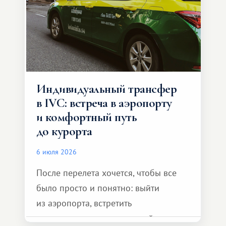
Индивидуальный трансфер
в IVC: встреча в аэропорту
и комфортный путь
до курорта
6 июля 2026
После перелета хочется, чтобы все
было просто и понятно: выйти
из аэропорта, встретить
представителя транспортной