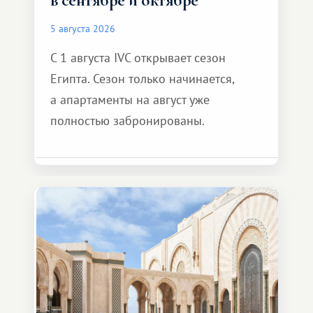
5 августа 2026
С 1 августа IVC открывает сезон
Египта. Сезон только начинается,
а апартаменты на август уже
полностью забронированы.