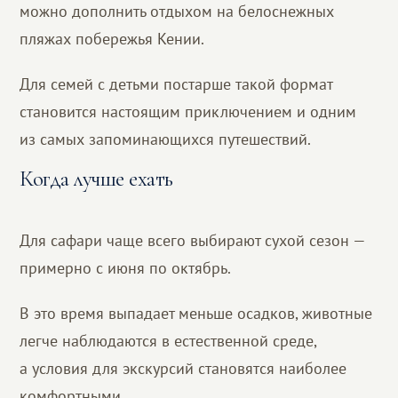
можно дополнить отдыхом на белоснежных
пляжах побережья Кении.
Для семей с детьми постарше такой формат
становится настоящим приключением и одним
из самых запоминающихся путешествий.
Когда лучше ехать
Для сафари чаще всего выбирают сухой сезон —
примерно с июня по октябрь.
В это время выпадает меньше осадков, животные
легче наблюдаются в естественной среде,
а условия для экскурсий становятся наиболее
комфортными.