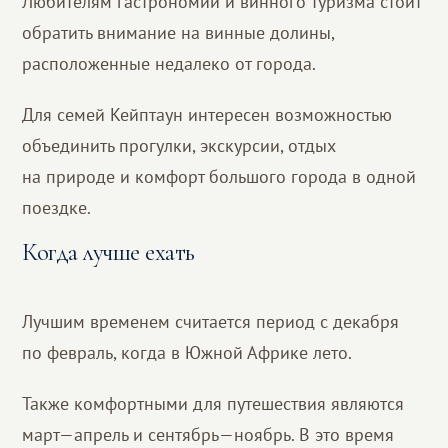
Любителям гастрономии и винного туризма стоит
обратить внимание на винные долины,
расположенные недалеко от города.
Для семей Кейптаун интересен возможностью
объединить прогулки, экскурсии, отдых
на природе и комфорт большого города в одной
поездке.
Когда лучше ехать
Лучшим временем считается период с декабря
по февраль, когда в Южной Африке лето.
Также комфортными для путешествия являются
март—апрель и сентябрь—ноябрь. В это время