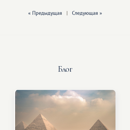
« Предыдущая
|
Следующая »
Блог