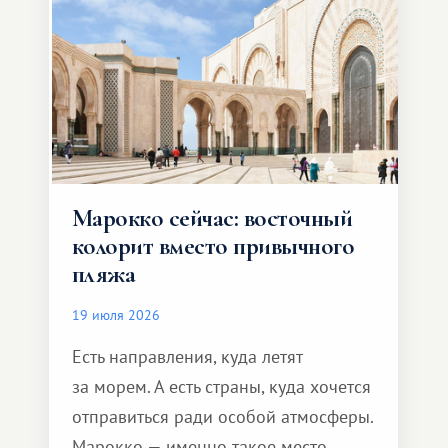
Марокко сейчас: восточный
колорит вместо привычного
пляжа
19 июля 2026
Есть направления, куда летят
за морем. А есть страны, куда хочется
отправиться ради особой атмосферы.
Марокко — именно такое место.