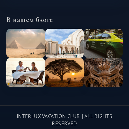
В нашем блоге
INTERLUX VACATION CLUB | ALL RIGHTS
RESERVED