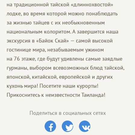
на традиционной тайской «длиннохвостой»
лодке, во время которой можно понаблюдать
за жизнью тайцев с их необыкновенным
национальным колоритом. А завершится наша
экскурсия в «Байок Скай» — самой высокой
гостинице мира, незабываемым ужином
на 76 этаже, где будут удивлены самые заядлые
гурманы, выбором всевозможных блюд тайской,
японской, китайской, европейской и других
кухонь мира! Посетите наши курорты!
Прикоснитесь к неизвестности Таиланда!
Поделиться в социальных сетях