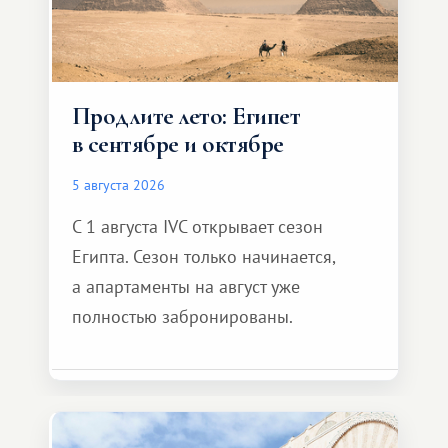
Продлите лето: Египет
в сентябре и октябре
5 августа 2026
С 1 августа IVC открывает сезон
Египта. Сезон только начинается,
а апартаменты на август уже
полностью забронированы.