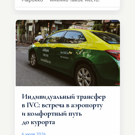
Индивидуальный трансфер
в IVC: встреча в аэропорту
и комфортный путь
до курорта
6 июля 2026