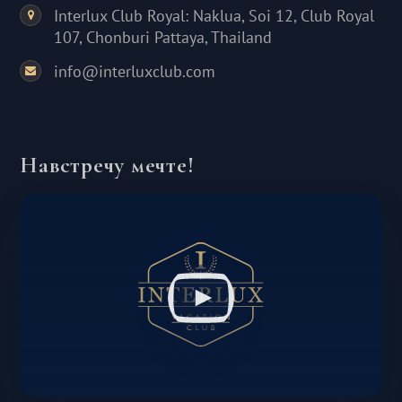
Interlux Club Royal: Naklua, Soi 12, Club Royal
107, Chonburi Pattaya, Thailand
info@interluxclub.com
Навстречу мечте!