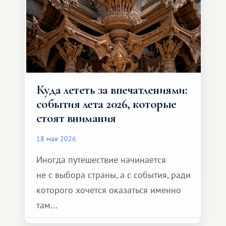
формат путешествия.
Куда лететь за впечатлениями:
события лета 2026, которые
стоят внимания
18 мая 2026
Иногда путешествие начинается
не с выбора страны, а с события, ради
которого хочется оказаться именно
там...