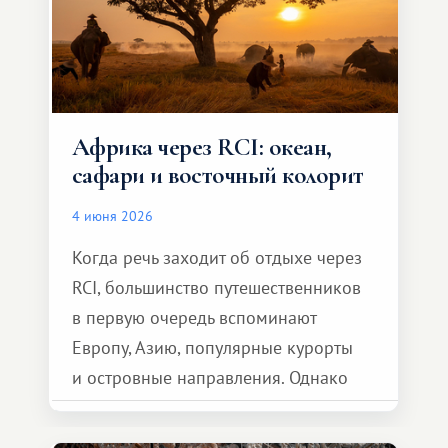
Африка через RCI: океан,
сафари и восточный колорит
4 июня 2026
Когда речь заходит об отдыхе через
RCI, большинство путешественников
в первую очередь вспоминают
Европу, Азию, популярные курорты
и островные направления. Однако
возможности обменной системы
значительно шире. Среди них есть