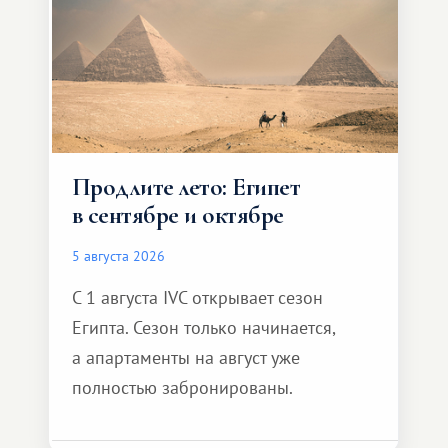
Продлите лето: Египет
в сентябре и октябре
5 августа 2026
С 1 августа IVC открывает сезон
Египта. Сезон только начинается,
а апартаменты на август уже
полностью забронированы.