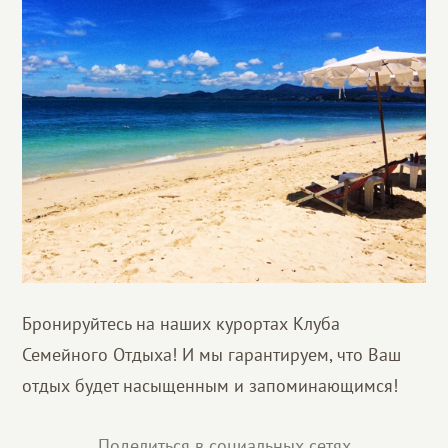
Бронируйтесь на наших курортах Клуба
Семейного Отдыха! И мы гарантируем, что Ваш
отдых будет насыщенным и запоминающимся!
Поделиться в социальных сетях