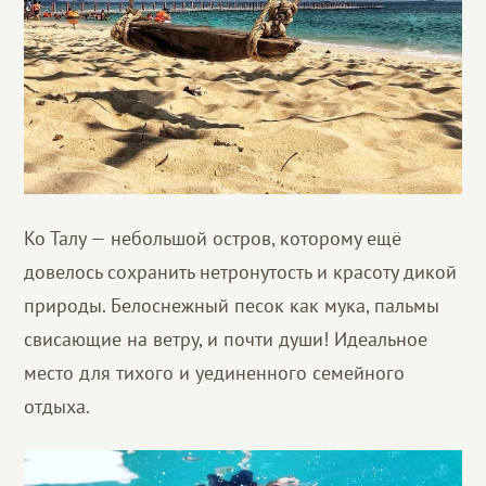
Ко Талу — небольшой остров, которому ещё
довелось сохранить нетронутость и красоту дикой
природы. Белоснежный песок как мука, пальмы
свисающие на ветру, и почти души! Идеальное
место для тихого и уединенного семейного
отдыха.