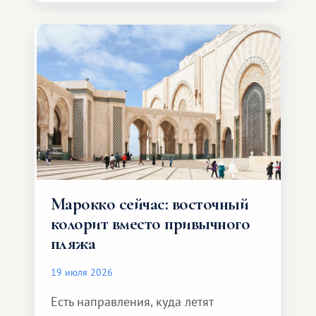
Марокко сейчас: восточный
колорит вместо привычного
пляжа
19 июля 2026
Есть направления, куда летят