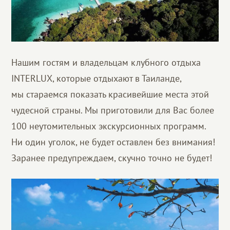
Нашим гостям и владельцам клубного отдыха
INTERLUX, которые отдыхают в Таиланде,
мы стараемся показать красивейшие места этой
чудесной страны. Мы приготовили для Вас более
100 неутомительных экскурсионных программ.
Ни один уголок, не будет оставлен без внимания!
Заранее предупреждаем, скучно точно не будет!