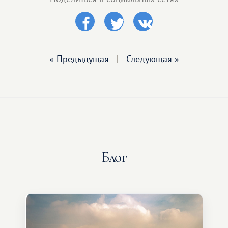
« Предыдущая
|
Следующая »
Блог