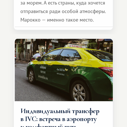
за морем. А есть страны, куда хочется
отправиться ради особой атмосферы.
Марокко — именно такое место.
Индивидуальный трансфер
в IVC: встреча в аэропорту
и комфортный путь