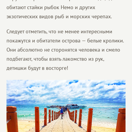
обитают стайки рыбок Немо и других
экзотических видов рыб и морских черепах.
Следует отметить, что не менее интересными
покажутся и обитатели острова — белые кролики.
Они абсолютно не сторонятся человека и смело
подбегают, чтобы взять лакомство из рук,
детишки будут в восторге!