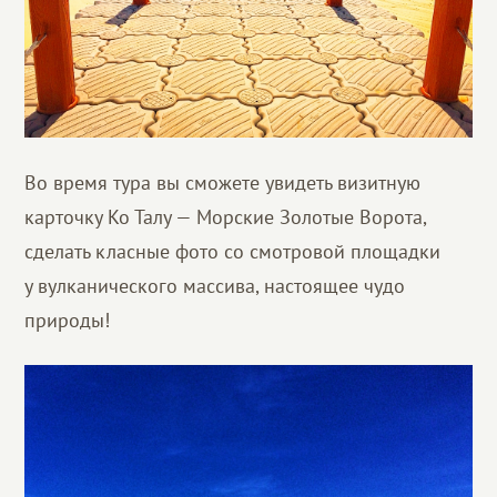
Во время тура вы сможете увидеть визитную
карточку Ко Талу — Морские Золотые Ворота,
сделать класные фото со смотровой площадки
у вулканического массива, настоящее чудо
природы!