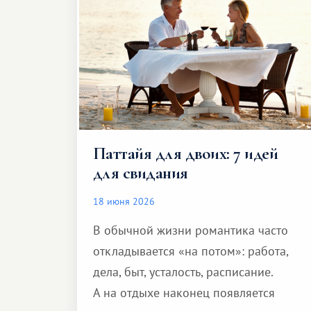
Паттайя для двоих: 7 идей
для свидания
18 июня 2026
В обычной жизни романтика часто
откладывается «на потом»: работа,
дела, быт, усталость, расписание.
А на отдыхе наконец появляется