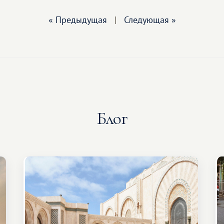
« Предыдущая
|
Следующая »
Блог