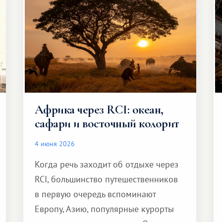
Африка через RCI: океан,
сафари и восточный колорит
4 июня 2026
Когда речь заходит об отдыхе через
RCI, большинство путешественников
в первую очередь вспоминают
Европу, Азию, популярные курорты