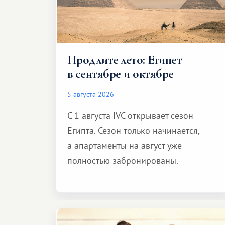
Продлите лето: Египет
в сентябре и октябре
5 августа 2026
С 1 августа IVC открывает сезон
Египта. Сезон только начинается,
а апартаменты на август уже
полностью забронированы.