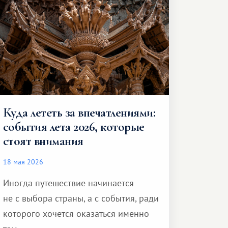
Куда лететь за впечатлениями:
события лета 2026, которые
стоят внимания
18 мая 2026
Иногда путешествие начинается
не с выбора страны, а с события, ради
которого хочется оказаться именно