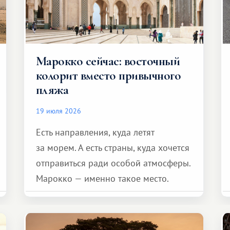
Марокко сейчас: восточный
колорит вместо привычного
пляжа
19 июля 2026
Есть направления, куда летят
за морем. А есть страны, куда хочется
отправиться ради особой атмосферы.
Марокко — именно такое место.