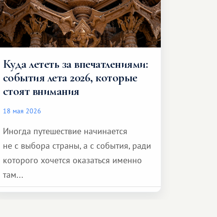
Куда лететь за впечатлениями:
события лета 2026, которые
стоят внимания
18 мая 2026
Иногда путешествие начинается
не с выбора страны, а с события, ради
которого хочется оказаться именно
там...