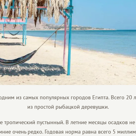
 одним из самых популярных городов Египта. Всего 20 л
из простой рыбацкой деревушки.
е тропический пустынный. В летние месяцы осадков не
имние очень редко. Годовая норма равна всего 5 миллим