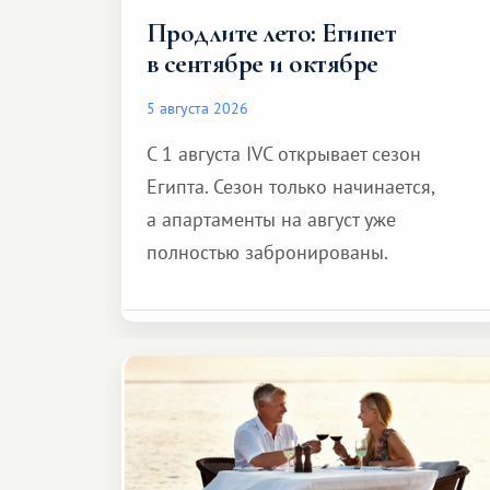
Продлите лето: Египет
в сентябре и октябре
5 августа 2026
С 1 августа IVC открывает сезон
Египта. Сезон только начинается,
а апартаменты на август уже
полностью забронированы.