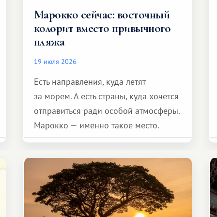
Марокко сейчас: восточный
колорит вместо привычного
пляжа
19 июля 2026
Есть направления, куда летят
за морем. А есть страны, куда хочется
отправиться ради особой атмосферы.
Марокко — именно такое место.