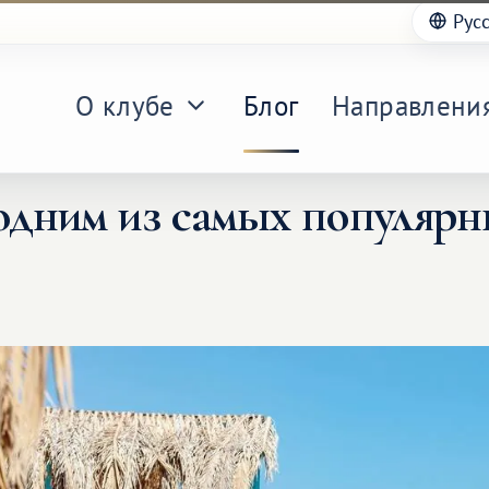
Рус
О клубе
Блог
Направлени
 одним из самых популярн