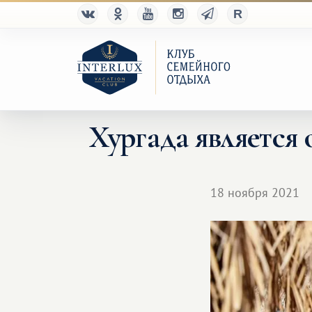
Хургада является
18 ноября 2021