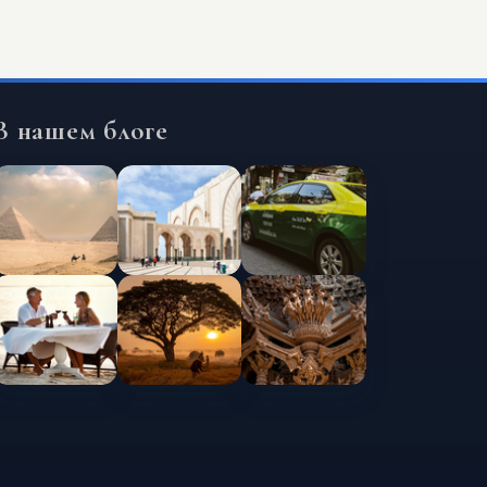
В нашем блоге