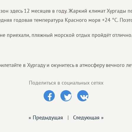
зон здесь 12 месяцев в году. Жаркий климат Хургады п
едняя годовая температура Красного моря +24 °C. Поэт
не приехали, пляжный морской отдых пройдёт отлично
илетайте в Хургаду и окунитесь в атмосферу вечного ле
Поделиться в социальных сетях
« Предыдущая
|
Следующая »