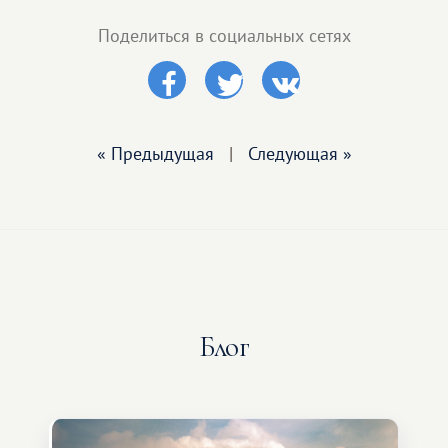
Поделиться в социальных сетях
« Предыдущая
|
Следующая »
Блог