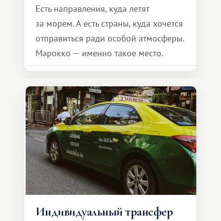
Есть направления, куда летят
за морем. А есть страны, куда хочется
отправиться ради особой атмосферы.
Марокко — именно такое место.
Индивидуальный трансфер