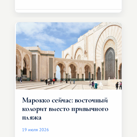
Марокко сейчас: восточный
колорит вместо привычного
пляжа
19 июля 2026