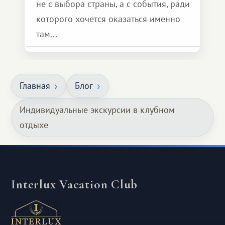
не с выбора страны, а с события, ради
которого хочется оказаться именно
там...
Главная
Блог
Индивидуальные экскурсии в клубном
отдыхе
Interlux Vacation Club