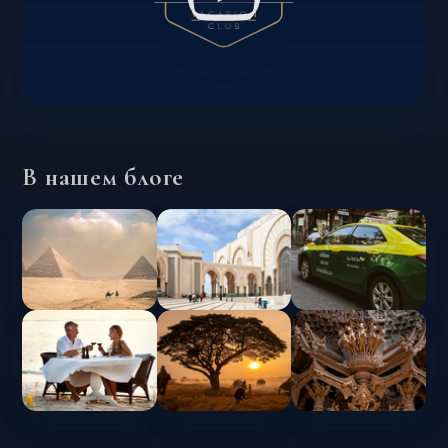
В нашем блоге