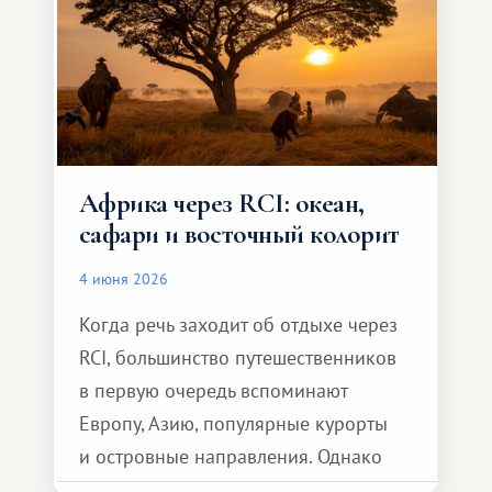
Африка через RCI: океан,
сафари и восточный колорит
4 июня 2026
Когда речь заходит об отдыхе через
RCI, большинство путешественников
в первую очередь вспоминают
Европу, Азию, популярные курорты
и островные направления. Однако
возможности обменной системы