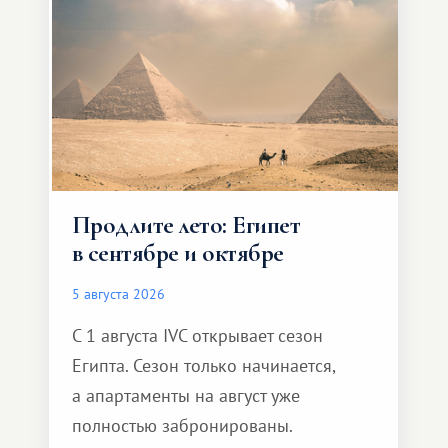
Продлите лето: Египет
в сентябре и октябре
5 августа 2026
С 1 августа IVC открывает сезон
Египта. Сезон только начинается,
а апартаменты на август уже
полностью забронированы.