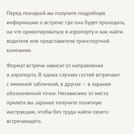
Перед поездкой вы получите подробную
информацию о встрече: где она будет проходить,
на что ориентироваться в аэропорту и как найти
водителя или представителя транспортной
компании.
Формат встречи зависит от направления
и аэропорта. В одних случаях гостей встречают
с именной табличкой, в других — в заранее
обозначенной точке. Независимо от места
прилета вы заранее получите понятную
инструкцию, чтобы без труда найти своего
встречающего.