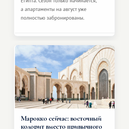
Египта. Сезон только начинается,
а апартаменты на август уже
полностью забронированы.
Марокко сейчас: восточный
колорит вместо привычного