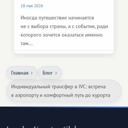
18 мая 2026
Иногда путешествие начинается
не с выбора страны, а с события, ради
которого хочется оказаться именно
там...
Главная
Блог
Индивидуальный трансфер в IVC: встреча
в аэропорту и комфортный путь до курорта