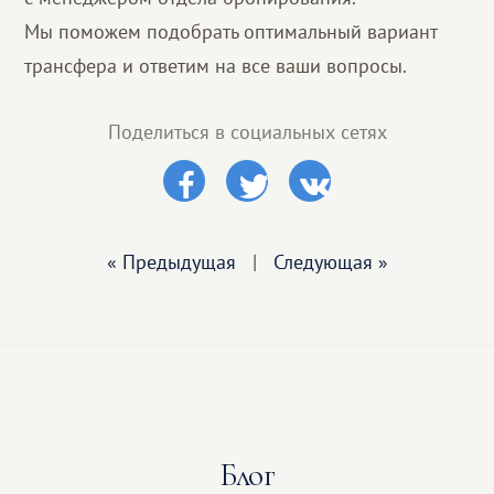
Мы поможем подобрать оптимальный вариант
трансфера и ответим на все ваши вопросы.
Поделиться в социальных сетях
« Предыдущая
|
Следующая »
Блог