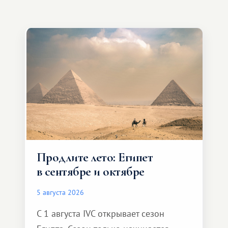
Продлите лето: Египет
в сентябре и октябре
5 августа 2026
С 1 августа IVC открывает сезон