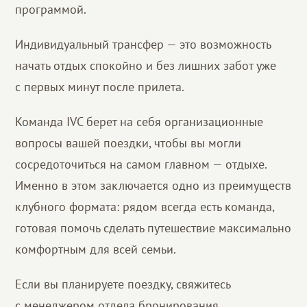
программой.
Индивидуальный трансфер — это возможность
начать отдых спокойно и без лишних забот уже
с первых минут после прилета.
Команда IVC берет на себя организационные
вопросы вашей поездки, чтобы вы могли
сосредоточиться на самом главном — отдыхе.
Именно в этом заключается одно из преимуществ
клубного формата: рядом всегда есть команда,
готовая помочь сделать путешествие максимально
комфортным для всей семьи.
Если вы планируете поездку, свяжитесь
с менеджером отдела бронирования.