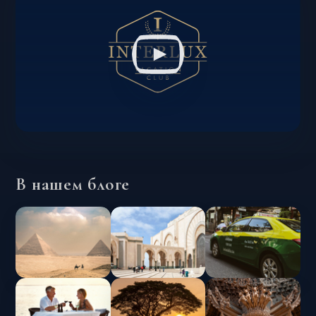
В нашем блоге