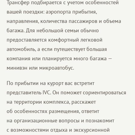
Трансфер подбирается с учетом особенностей
вашей поездки: аэропорта прибытия,
направления, количества пассажиров и объема
багажа. Для небольшой семьи обычно
предоставляется комфортный легковой
автомобиль, а если путешествует большая
компания или планируется много багажа —
минивэн или микроавтобус.
По прибытии на курорт вас встретит
представитель IVC. Он поможет сориентироваться
на территории комплекса, расскажет
об особенностях размещения, ответит
на организационные вопросы и познакомит
с возможностями отдыха и экскурсионной