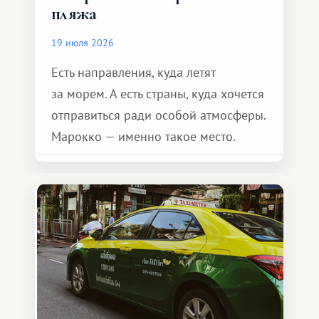
пляжа
19 июля 2026
Есть направления, куда летят
за морем. А есть страны, куда хочется
отправиться ради особой атмосферы.
Марокко — именно такое место.