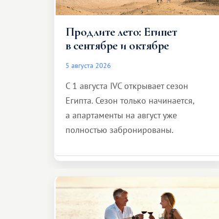
Продлите лето: Египет
в сентябре и октябре
5 августа 2026
С 1 августа IVC открывает сезон
Египта. Сезон только начинается,
а апартаменты на август уже
полностью забронированы.