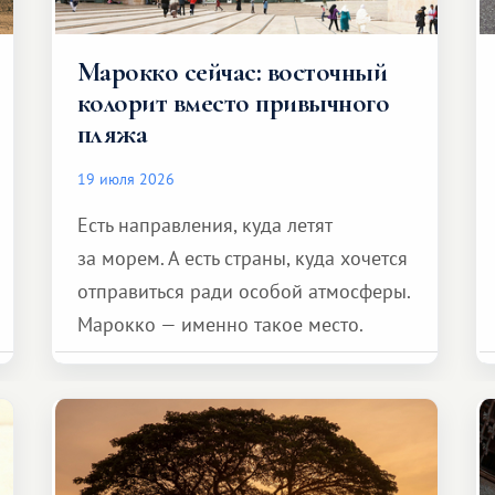
Марокко сейчас: восточный
колорит вместо привычного
пляжа
19 июля 2026
Есть направления, куда летят
за морем. А есть страны, куда хочется
отправиться ради особой атмосферы.
Марокко — именно такое место.