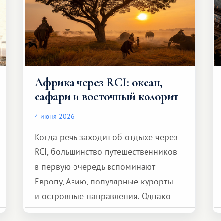
Африка через RCI: океан,
сафари и восточный колорит
4 июня 2026
Когда речь заходит об отдыхе через
RCI, большинство путешественников
в первую очередь вспоминают
Европу, Азию, популярные курорты
и островные направления. Однако
возможности обменной системы