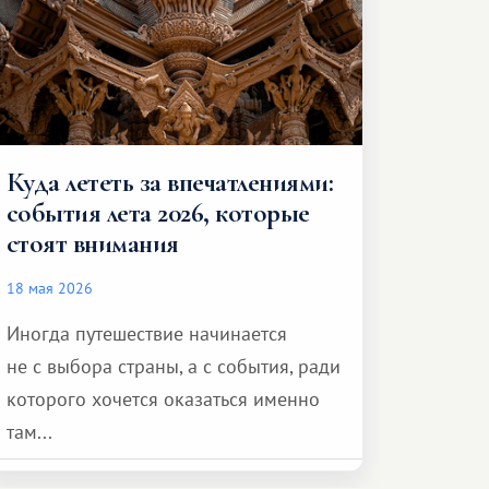
Куда лететь за впечатлениями:
события лета 2026, которые
стоят внимания
18 мая 2026
Иногда путешествие начинается
не с выбора страны, а с события, ради
которого хочется оказаться именно
там...