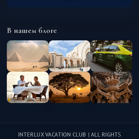
В нашем блоге
INTERLUX VACATION CLUB | ALL RIGHTS