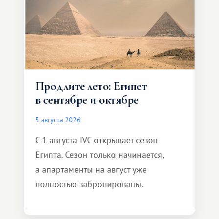
Продлите лето: Египет
в сентябре и октябре
5 августа 2026
С 1 августа IVC открывает сезон
Египта. Сезон только начинается,
а апартаменты на август уже
полностью забронированы.