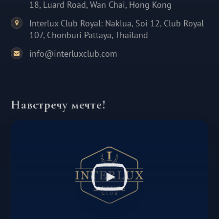
18, Luard Road, Wan Chai, Hong Kong
Interlux Club Royal: Naklua, Soi 12, Club Royal
107, Chonburi Pattaya, Thailand
info@interluxclub.com
Навстречу мечте!