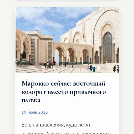
Марокко сейчас: восточный
колорит вместо привычного
пляжа
19 июля 2026
Есть направления, куда летят
за морем. А есть страны, куда хочется