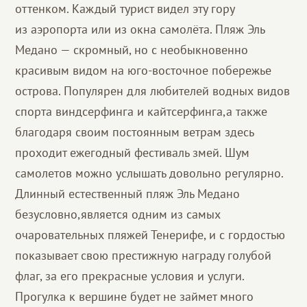
оттенком. Каждый турист видел эту гору
из аэропорта или из окна самолёта. Пляж Эль
Медано — скромный, но с необыкновенно
красивым видом на юго-восточное побережье
острова. Популярен для любителей водных видов
спорта виндсерфинга и кайтсерфинга,а также
благодаря своим постоянным ветрам здесь
проходит ежегодный фестиваль змей. Шум
самолетов можно услышать довольно регулярно.
Длинный естественный пляж Эль Медано
безусловно,является одним из самых
очаровательных пляжей Тенерифе, и с гордостью
показывает свою престижную награду голубой
флаг, за его прекрасные условия и услуги.
Прогулка к вершине будет не займет много