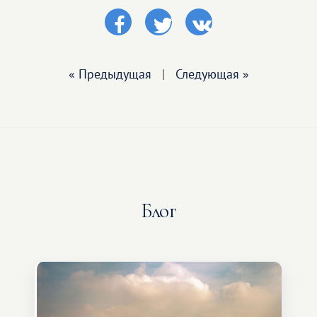
« Предыдущая
|
Следующая »
Блог