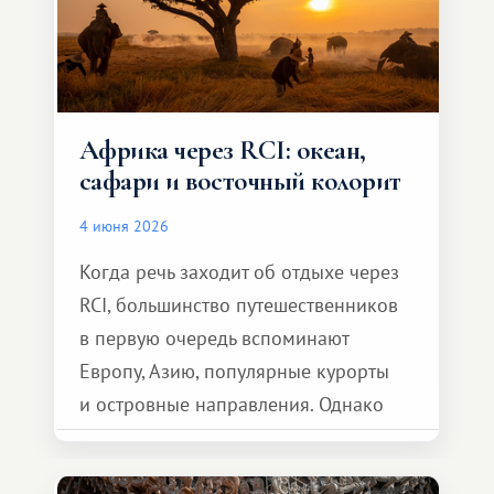
Африка через RCI: океан,
сафари и восточный колорит
4 июня 2026
Когда речь заходит об отдыхе через
RCI, большинство путешественников
в первую очередь вспоминают
Европу, Азию, популярные курорты
и островные направления. Однако
возможности обменной системы
значительно шире. Среди них есть