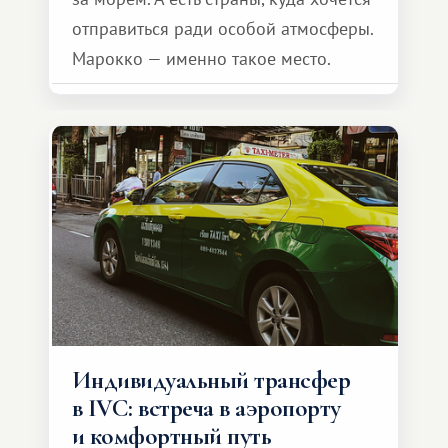
отправиться ради особой атмосферы.
Марокко — именно такое место.
Индивидуальный трансфер
в IVC: встреча в аэропорту
и комфортный путь