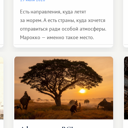
Есть направления, куда летят
за морем. А есть страны, куда хочется
отправиться ради особой атмосферы.
Марокко — именно такое место.