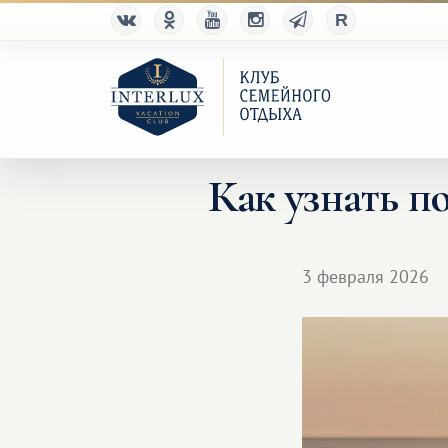
Как узнать по
3 февраля 2026