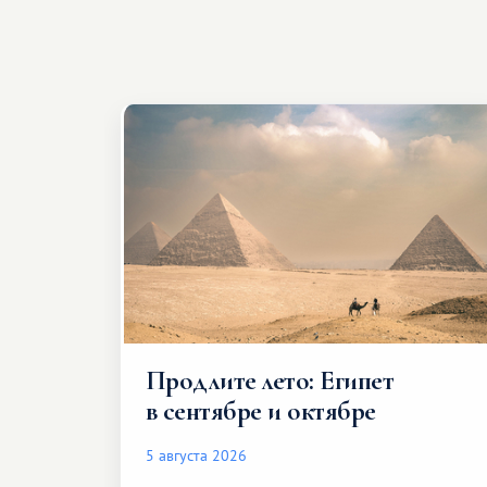
Продлите лето: Египет
в сентябре и октябре
5 августа 2026