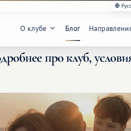
Рус
О клубе
Блог
Направлени
дробнее про клуб, услови