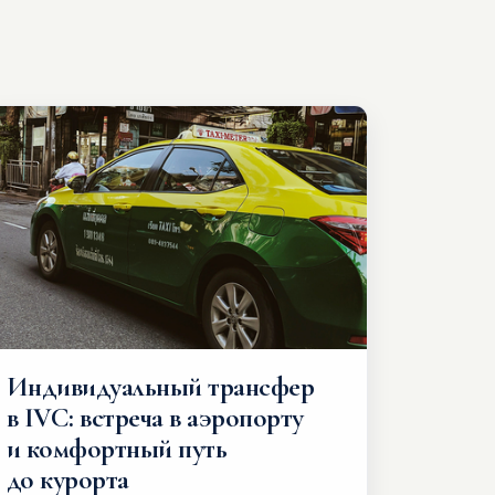
Индивидуальный трансфер
в IVC: встреча в аэропорту
и комфортный путь
до курорта