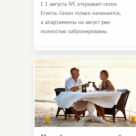
С 1 августа IVC открывает сезон
Египта. Сезон только начинается,
а апартаменты на август уже
полностью забронированы.