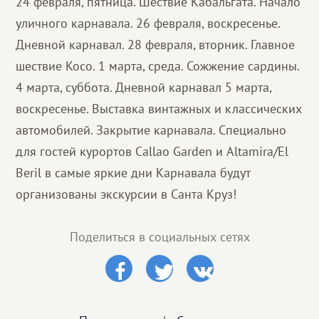
24 февраля, пятница. Шествие Кабальгата. Начало
уличного карнавала. 26 февраля, воскресенье.
Дневной карнавал. 28 февраля, вторник. Главное
шествие Косо. 1 марта, среда. Сожжение сардины.
4 марта, суббота. Дневной карнавал 5 марта,
воскресенье. Выставка винтажных и классических
автомобилей. Закрытие карнавала. Специально
для гостей курортов Callao Garden и Altamira/El
Beril в самые яркие дни Карнавала будут
организованы экскурсии в Санта Круз!
Поделиться в социальных сетях