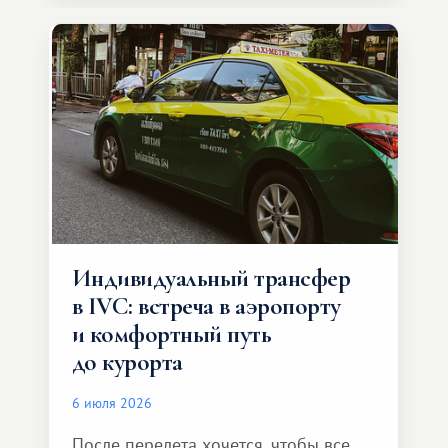
Индивидуальный трансфер
в IVC: встреча в аэропорту
и комфортный путь
до курорта
6 июля 2026
После перелета хочется, чтобы все