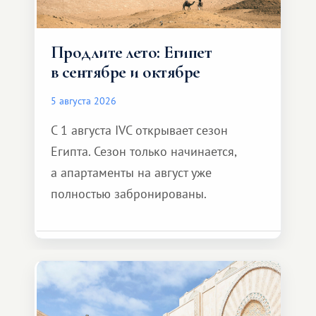
Продлите лето: Египет
в сентябре и октябре
5 августа 2026
С 1 августа IVC открывает сезон
Египта. Сезон только начинается,
а апартаменты на август уже
полностью забронированы.