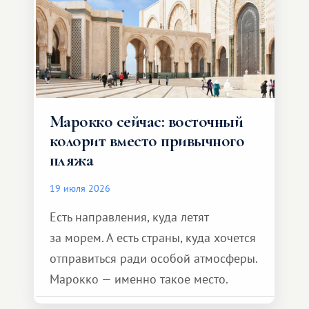
Марокко сейчас: восточный
колорит вместо привычного
пляжа
19 июля 2026
Есть направления, куда летят
за морем. А есть страны, куда хочется
отправиться ради особой атмосферы.
Марокко — именно такое место.