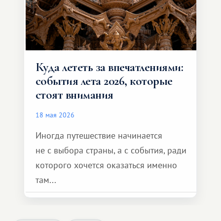
Куда лететь за впечатлениями:
события лета 2026, которые
стоят внимания
18 мая 2026
Иногда путешествие начинается
не с выбора страны, а с события, ради
которого хочется оказаться именно
там...