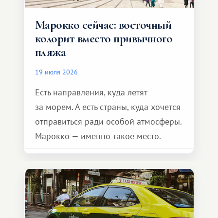
Марокко сейчас: восточный
колорит вместо привычного
пляжа
19 июля 2026
Есть направления, куда летят
за морем. А есть страны, куда хочется
отправиться ради особой атмосферы.
Марокко — именно такое место.