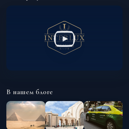
В нашем блоге