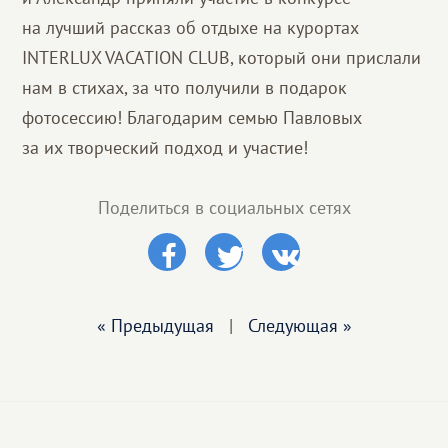
на лучший рассказ об отдыхе на курортах
INTERLUX VACATION CLUB, который они прислали
нам в стихах, за что получили в подарок
фотосессию! Благодарим семью Павловых
за их творческий подход и участие!
Поделиться в социальных сетях
« Предыдущая
|
Следующая »