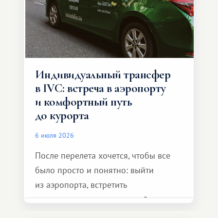
Индивидуальный трансфер
в IVC: встреча в аэропорту
и комфортный путь
до курорта
6 июля 2026
После перелета хочется, чтобы все
было просто и понятно: выйти
из аэропорта, встретить
представителя транспортной
компании, сесть в автомобиль