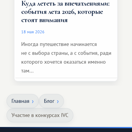
Куда лететь за впечатлениями:
события лета 2026, которые
стоят внимания
18 мая 2026
Иногда путешествие начинается
не с выбора страны, а с события, ради
которого хочется оказаться именно
там...
Главная
Блог
Участие в конкурсах IVC