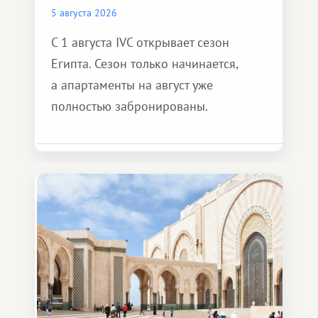
5 августа 2026
С 1 августа IVC открывает сезон
Египта. Сезон только начинается,
а апартаменты на август уже
полностью забронированы.