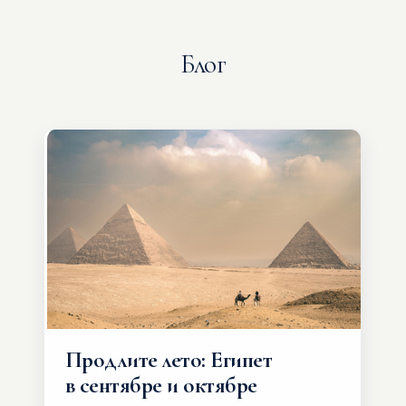
Блог
Продлите лето: Египет
в сентябре и октябре