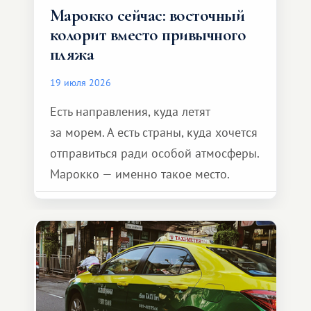
Марокко сейчас: восточный
колорит вместо привычного
пляжа
19 июля 2026
Есть направления, куда летят
за морем. А есть страны, куда хочется
отправиться ради особой атмосферы.
Марокко — именно такое место.