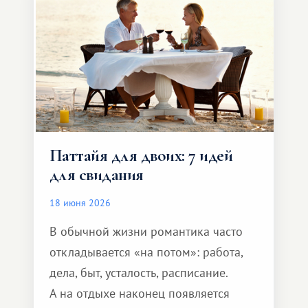
Паттайя для двоих: 7 идей
для свидания
18 июня 2026
В обычной жизни романтика часто
откладывается «на потом»: работа,
дела, быт, усталость, расписание.
А на отдыхе наконец появляется