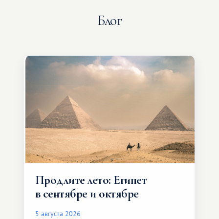
Блог
Продлите лето: Египет
в сентябре и октябре
5 августа 2026