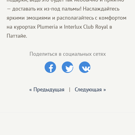
— доставать их из-под пальмы! Наслаждайтесь
яркими эмоциями и располагайтесь с комфортом
на курортах Plumeria и Interlux Club Royal в
Паттайе.
Поделиться в социальных сетях
« Предыдущая
|
Следующая »