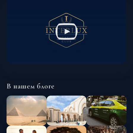
В нашем блоге