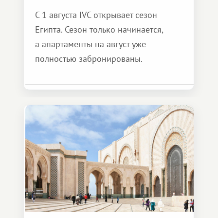
С 1 августа IVC открывает сезон
Египта. Сезон только начинается,
а апартаменты на август уже
полностью забронированы.