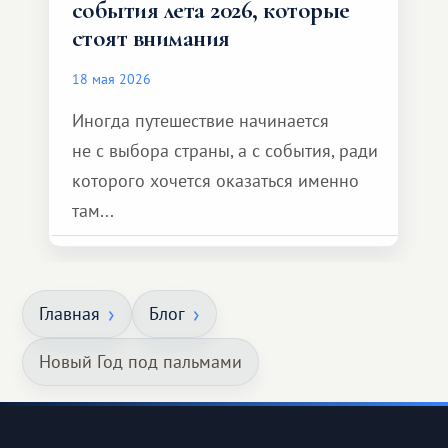
события лета 2026, которые
стоят внимания
18 мая 2026
Иногда путешествие начинается
не с выбора страны, а с события, ради
которого хочется оказаться именно
там...
Главная
Блог
Новый Год под пальмами