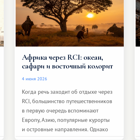
Африка через RCI: океан,
сафари и восточный колорит
4 июня 2026
Когда речь заходит об отдыхе через
RCI, большинство путешественников
в первую очередь вспоминают
Европу, Азию, популярные курорты
и островные направления. Однако
возможности обменной системы