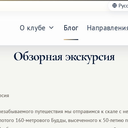
Рус
О клубе
Блог
Направлени
Обзорная экскурсия
незабываемого путешествия мы отправимся к скале с 
отого 160-метрового Будды, высеченного к 50-летию 