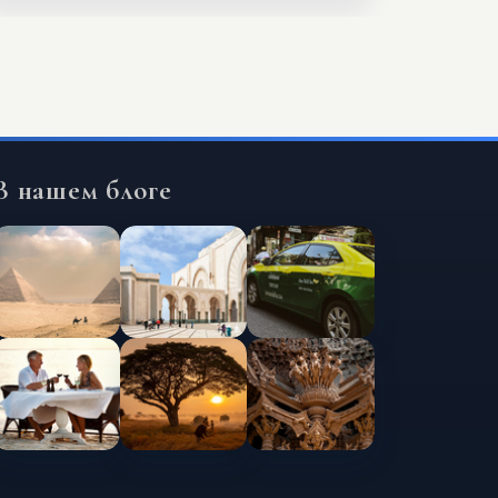
В нашем блоге