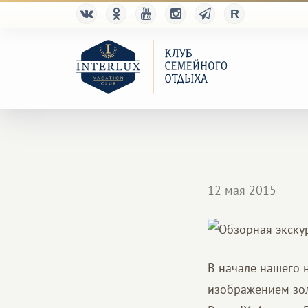
12 мая 2015
В начале нашего 
изображением зол