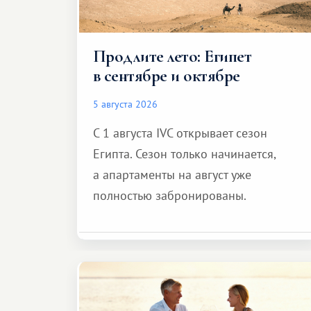
Продлите лето: Египет
в сентябре и октябре
5 августа 2026
С 1 августа IVC открывает сезон
Египта. Сезон только начинается,
а апартаменты на август уже
полностью забронированы.