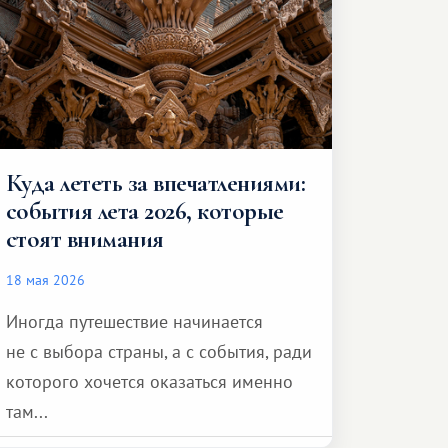
Куда лететь за впечатлениями:
события лета 2026, которые
стоят внимания
18 мая 2026
Иногда путешествие начинается
не с выбора страны, а с события, ради
которого хочется оказаться именно
там...