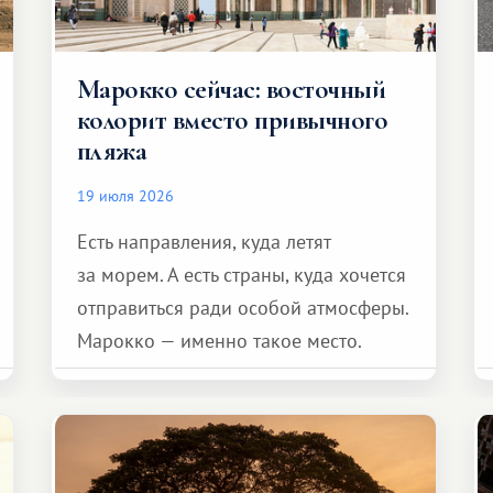
Марокко сейчас: восточный
колорит вместо привычного
пляжа
19 июля 2026
Есть направления, куда летят
за морем. А есть страны, куда хочется
отправиться ради особой атмосферы.
Марокко — именно такое место.