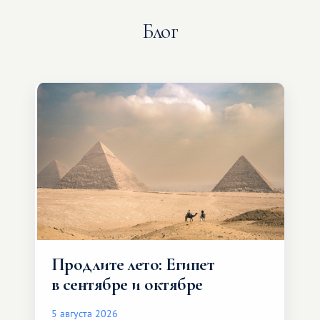
Блог
Продлите лето: Египет
в сентябре и октябре
5 августа 2026