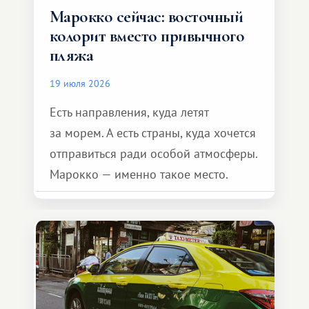
Марокко сейчас: восточный
колорит вместо привычного
пляжа
19 июля 2026
Есть направления, куда летят
за морем. А есть страны, куда хочется
отправиться ради особой атмосферы.
Марокко — именно такое место.