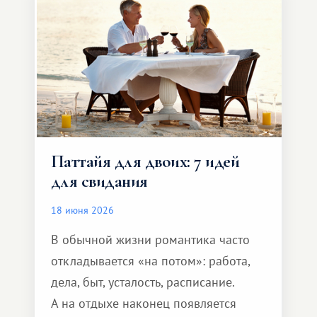
Паттайя для двоих: 7 идей
для свидания
18 июня 2026
В обычной жизни романтика часто
откладывается «на потом»: работа,
дела, быт, усталость, расписание.
А на отдыхе наконец появляется