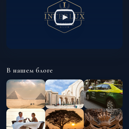
В нашем блоге