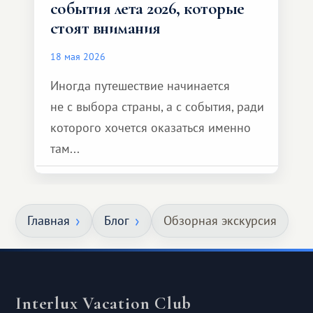
события лета 2026, которые
стоят внимания
18 мая 2026
Иногда путешествие начинается
не с выбора страны, а с события, ради
которого хочется оказаться именно
там...
Главная
Блог
Обзорная экскурсия
Interlux Vacation Club