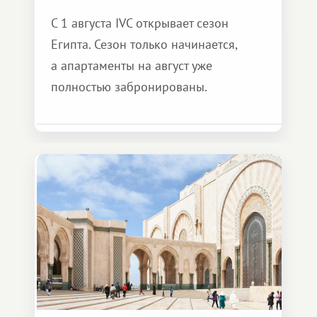
С 1 августа IVC открывает сезон
Египта. Сезон только начинается,
а апартаменты на август уже
полностью забронированы.