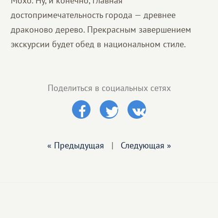
Мохо. Ну, и конечно, главная
достопримечательность города — древнее
драконово дерево. Прекрасным завершением
экскурсии будет обед в национальном стиле.
Поделиться в социальных сетях
« Предыдущая
|
Следующая »