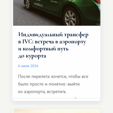
Индивидуальный трансфер
в IVC: встреча в аэропорту
и комфортный путь
до курорта
6 июля 2026
После перелета хочется, чтобы все
было просто и понятно: выйти
из аэропорта, встретить
представителя транспортной
компании, сесть в автомобиль