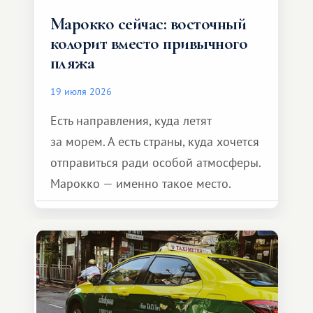
Марокко сейчас: восточный
колорит вместо привычного
пляжа
19 июля 2026
Есть направления, куда летят
за морем. А есть страны, куда хочется
отправиться ради особой атмосферы.
Марокко — именно такое место.