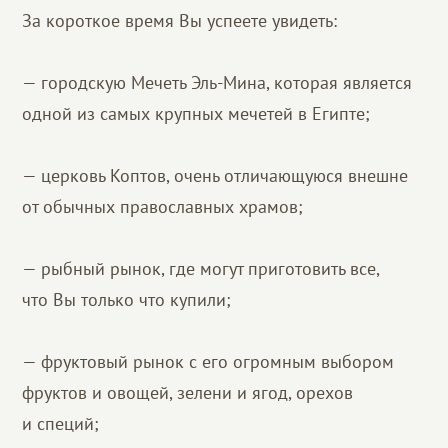
За короткое время Вы успеете увидеть:
— городскую Мечеть Эль-Мина, которая является
одной из самых крупных мечетей в Египте;
— церковь Коптов, очень отличающуюся внешне
от обычных православных храмов;
— рыбный рынок, где могут приготовить все,
что Вы только что купили;
— фруктовый рынок с его огромным выбором
фруктов и овощей, зелени и ягод, орехов
и специй;