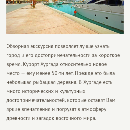
Обзорная экскурсия позволяет лучше узнать
город и его достопримечательности за короткое
время. Курорт Хургада относительно новое
место — ему менее 50-ти лет. Прежде это была
небольшая рыбацкая деревня. В Хургаде есть
много исторических и культурных
достопримечательностей, которые оставят Вам
яркие впечатления и погрузят в атмосферу
древности и загадок восточного мира.