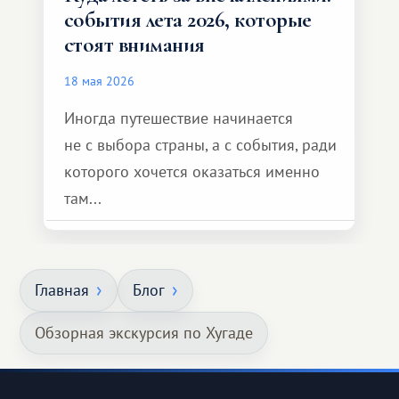
события лета 2026, которые
стоят внимания
18 мая 2026
Иногда путешествие начинается
не с выбора страны, а с события, ради
которого хочется оказаться именно
там...
Главная
Блог
Обзорная экскурсия по Хугаде