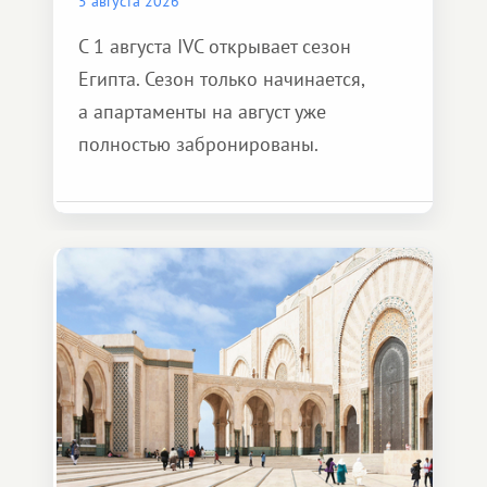
5 августа 2026
С 1 августа IVC открывает сезон
Египта. Сезон только начинается,
а апартаменты на август уже
полностью забронированы.