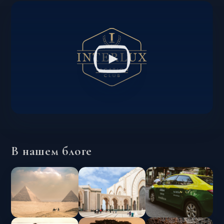
В нашем блоге