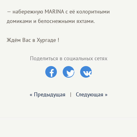
— набережную MARINA с её колоритными
домиками и белоснежными яхтами.
Ждём Вас в Хургаде !
Поделиться в социальных сетях
« Предыдущая
|
Следующая »