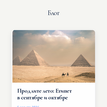
Блог
Продлите лето: Египет
в сентябре и октябре