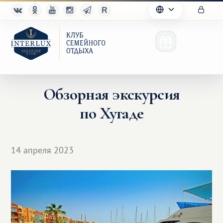
Обзорная экскурсия
по Хугаде
Клуб
Преимущества
14 апреля 2023
Партнерам
Благотворительность