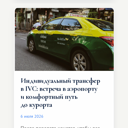
Индивидуальный трансфер
в IVC: встреча в аэропорту
и комфортный путь
до курорта
6 июля 2026