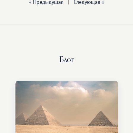
« Предыдущая
|
Следующая »
Блог