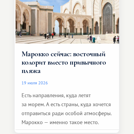
Марокко сейчас: восточный
колорит вместо привычного
пляжа
19 июля 2026
Есть направления, куда летят
за морем. А есть страны, куда хочется
отправиться ради особой атмосферы.
Марокко — именно такое место.