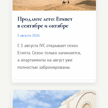
Продлите лето: Египет
в сентябре и октябре
5 августа 2026
С 1 августа IVC открывает сезон
Египта. Сезон только начинается,
а апартаменты на август уже
полностью забронированы.