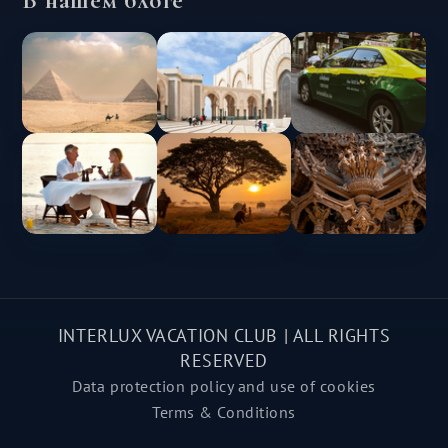
INTERLUX VACATION CLUB | ALL RIGHTS
RESERVED
Data protection policy and use of cookies
Terms & Conditions