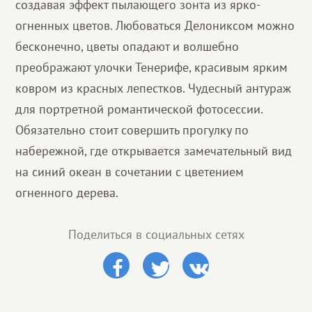
создавая эффект пылающего зонта из ярко-
огненных цветов. Любоваться Делониксом можно
бесконечно, цветы опадают и волшебно
преображают улочки Тенерифе, красивым ярким
ковром из красных лепестков. Чудесный антураж
для портретной романтической фотосессии.
Обязательно стоит совершить прогулку по
набережной, где открывается замечательный вид
на синий океан в сочетании с цветением
огненного дерева.
Поделиться в социальных сетях