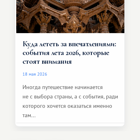
Куда лететь за впечатлениями:
события лета 2026, которые
стоят внимания
18 мая 2026
Иногда путешествие начинается
не с выбора страны, а с события, ради
которого хочется оказаться именно
там...