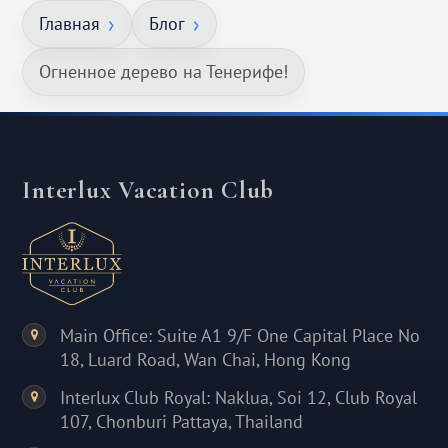
Главная
Блог
Огненное дерево на Тенерифе!
Interlux Vacation Club
Main Office: Suite A1 9/F One Capital Place No
18, Luard Road, Wan Chai, Hong Kong
Interlux Club Royal: Naklua, Soi 12, Club Royal
107, Chonburi Pattaya, Thailand