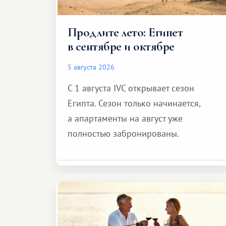
Продлите лето: Египет
в сентябре и октябре
5 августа 2026
С 1 августа IVC открывает сезон
Египта. Сезон только начинается,
а апартаменты на август уже
полностью забронированы.