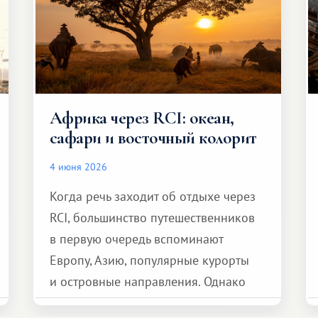
Африка через RCI: океан,
сафари и восточный колорит
4 июня 2026
Когда речь заходит об отдыхе через
RCI, большинство путешественников
в первую очередь вспоминают
Европу, Азию, популярные курорты
и островные направления. Однако
возможности обменной системы