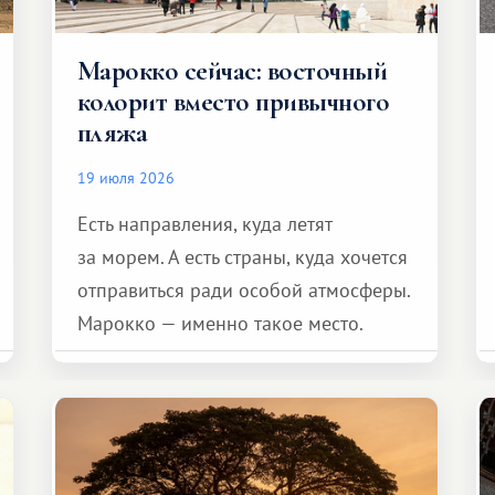
Марокко сейчас: восточный
колорит вместо привычного
пляжа
19 июля 2026
Есть направления, куда летят
за морем. А есть страны, куда хочется
отправиться ради особой атмосферы.
Марокко — именно такое место.