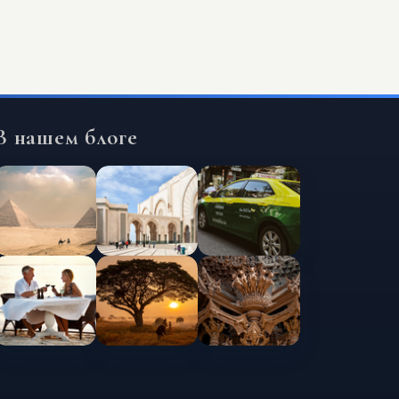
В нашем блоге