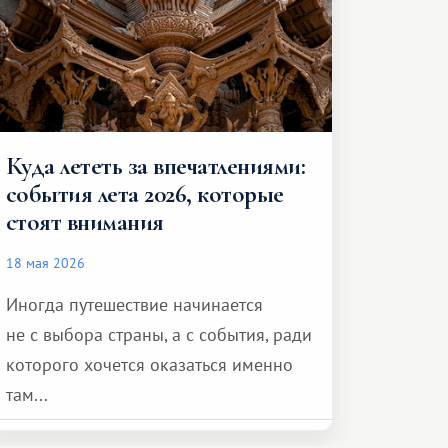
Куда лететь за впечатлениями:
события лета 2026, которые
стоят внимания
18 мая 2026
Иногда путешествие начинается
не с выбора страны, а с события, ради
которого хочется оказаться именно
там...