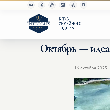
Октябрь — идеа
16 октября 2025