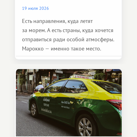
19 июля 2026
Есть направления, куда летят
за морем. А есть страны, куда хочется
отправиться ради особой атмосферы.
Марокко — именно такое место.