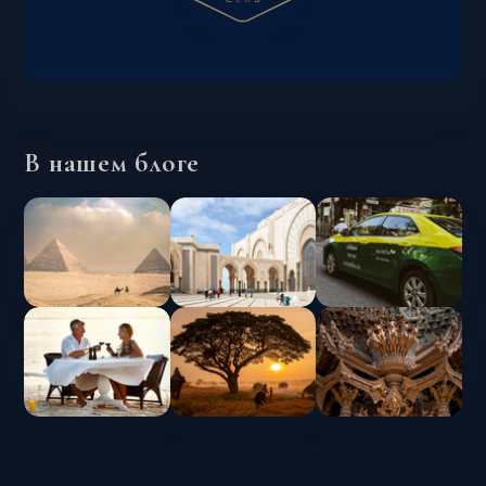
В нашем блоге