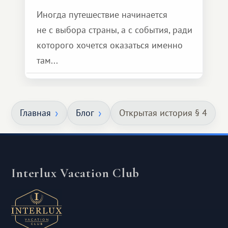
Иногда путешествие начинается
не с выбора страны, а с события, ради
которого хочется оказаться именно
там...
Главная
Блог
Открытая история § 4
Interlux Vacation Club