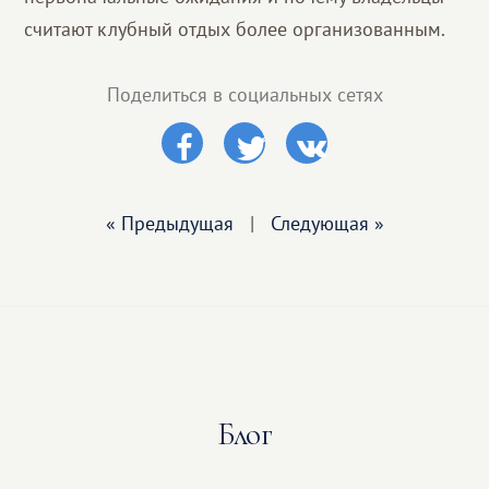
считают клубный отдых более организованным.
Поделиться в социальных сетях
« Предыдущая
|
Следующая »
Блог