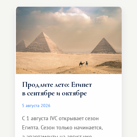
Продлите лето: Египет
в сентябре и октябре
5 августа 2026
С 1 августа IVC открывает сезон
Египта. Сезон только начинается,
а апартаменты на август уже