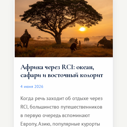
масштабное, но тёплое
и запоминающееся :)
Африка через RCI: океан,
сафари и восточный колорит
4 июня 2026
Когда речь заходит об отдыхе через
RCI, большинство путешественников
в первую очередь вспоминают
Европу, Азию, популярные курорты