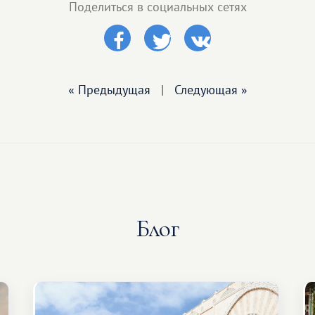
Поделиться в социальных сетях
« Предыдущая
|
Следующая »
Блог