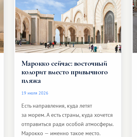
Марокко сейчас: восточный
колорит вместо привычного
пляжа
19 июля 2026
Есть направления, куда летят
за морем. А есть страны, куда хочется
отправиться ради особой атмосферы.
Марокко — именно такое место.