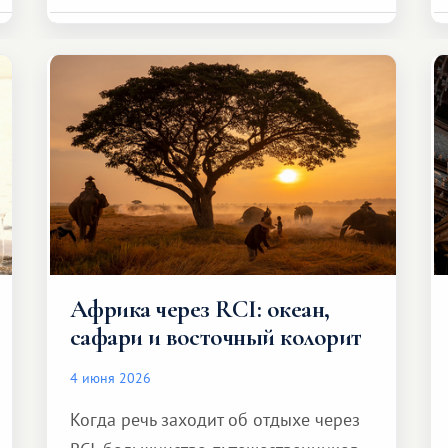
Африка через RCI: океан,
сафари и восточный колорит
4 июня 2026
Когда речь заходит об отдыхе через