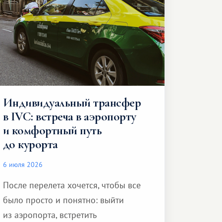
Индивидуальный трансфер
в IVC: встреча в аэропорту
и комфортный путь
до курорта
6 июля 2026
После перелета хочется, чтобы все
было просто и понятно: выйти
из аэропорта, встретить