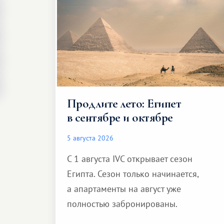
Продлите лето: Египет
в сентябре и октябре
5 августа 2026
С 1 августа IVC открывает сезон
Египта. Сезон только начинается,
а апартаменты на август уже
полностью забронированы.