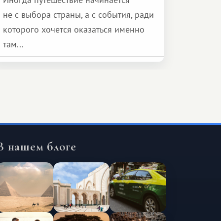
не с выбора страны, а с события, ради
которого хочется оказаться именно
там...
В нашем блоге