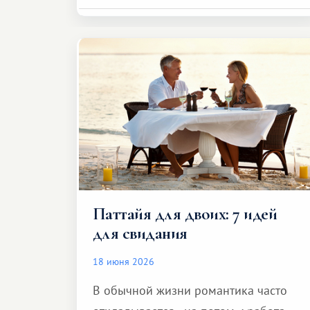
Паттайя для двоих: 7 идей
для свидания
18 июня 2026
В обычной жизни романтика часто