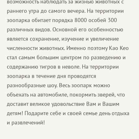
возможность наблюдать за жизнью животных с
раннего утра до самого вечера. На территории
зоопарка обитает порядка 8000 особей 300
различных видов. Основной его особенностью
является сохранение, изучение и увеличение
численности животных. Именно поэтому Као Кео
стал самым большим центром по разведению и
содержанию тигров в неволе. На территории
зоопарка в течение дня проводятся
разнообразные шоу. Весь зоопарк можно
объехать на автомобиле, покормить зверей, что
доставит великое удовольствие Вам и Вашим
детям! Подарите себе и своей семье день отдыха
и развлечений!