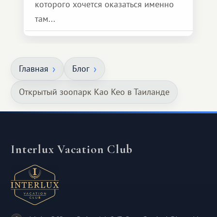
которого хочется оказаться именно
там...
Главная
Блог
Открытый зоопарк Као Кео в Таиланде
Interlux Vacation Club