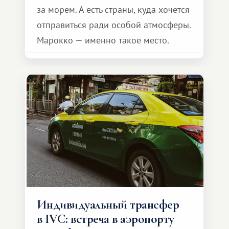
за морем. А есть страны, куда хочется
отправиться ради особой атмосферы.
Марокко — именно такое место.
Индивидуальный трансфер
в IVC: встреча в аэропорту