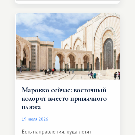
Марокко сейчас: восточный
колорит вместо привычного
пляжа
19 июля 2026
Есть направления, куда летят