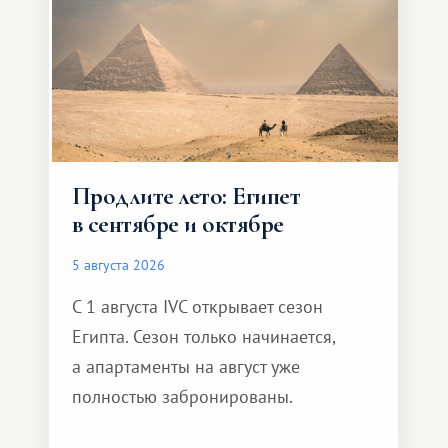
Продлите лето: Египет
в сентябре и октябре
5 августа 2026
С 1 августа IVC открывает сезон
Египта. Сезон только начинается,
а апартаменты на август уже
полностью забронированы.