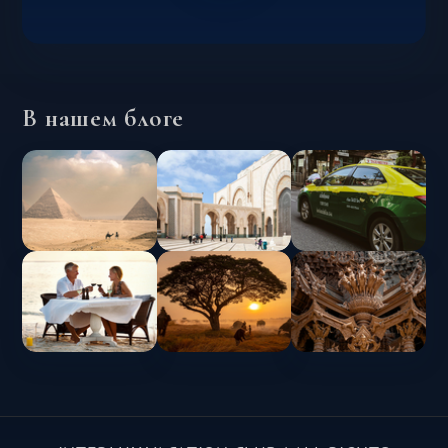
В нашем блоге