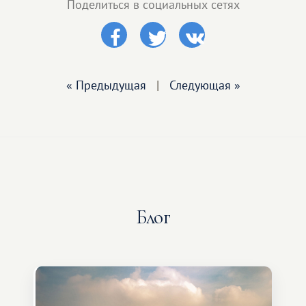
Поделиться в социальных сетях
« Предыдущая
|
Следующая »
Блог