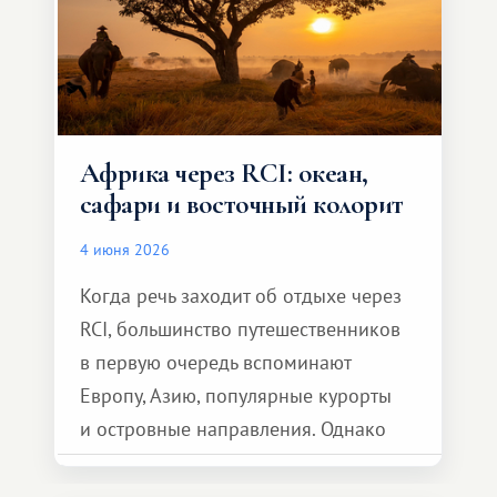
Африка через RCI: океан,
сафари и восточный колорит
4 июня 2026
Когда речь заходит об отдыхе через
RCI, большинство путешественников
в первую очередь вспоминают
Европу, Азию, популярные курорты
и островные направления. Однако
возможности обменной системы
значительно шире. Среди них есть