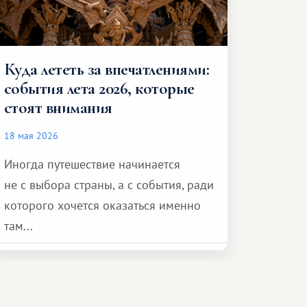
Куда лететь за впечатлениями:
события лета 2026, которые
стоят внимания
18 мая 2026
Иногда путешествие начинается
не с выбора страны, а с события, ради
которого хочется оказаться именно
там...