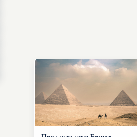
Продлите лето: Египет