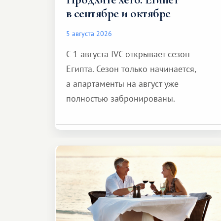
в сентябре и октябре
5 августа 2026
С 1 августа IVC открывает сезон
Египта. Сезон только начинается,
а апартаменты на август уже
полностью забронированы.