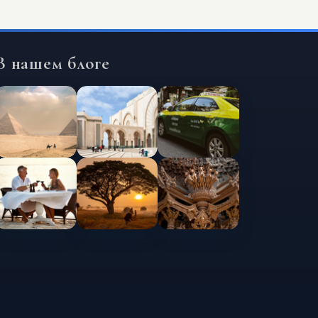
В нашем блоге