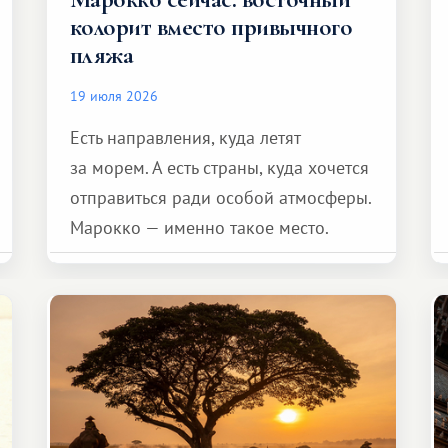
колорит вместо привычного
пляжа
19 июля 2026
Есть направления, куда летят
за морем. А есть страны, куда хочется
отправиться ради особой атмосферы.
Марокко — именно такое место.