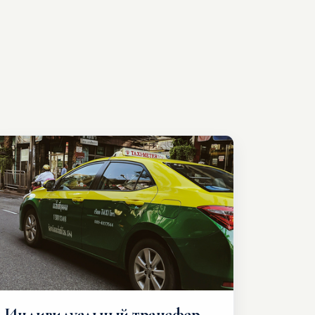
Индивидуальный трансфер