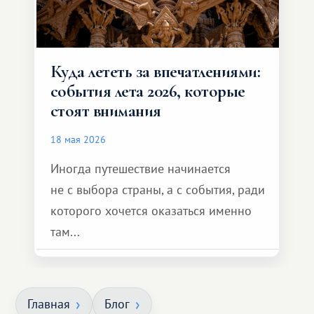
Куда лететь за впечатлениями:
события лета 2026, которые
стоят внимания
18 мая 2026
Иногда путешествие начинается
не с выбора страны, а с события, ради
которого хочется оказаться именно
там...
Главная
Блог