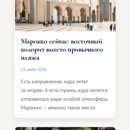
Марокко сейчас: восточный
колорит вместо привычного
пляжа
19 июля 2026
Есть направления, куда летят
за морем. А есть страны, куда хочется
отправиться ради особой атмосферы.
Марокко — именно такое место.