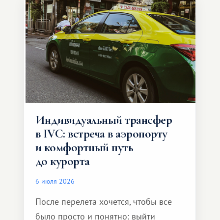
Индивидуальный трансфер
в IVC: встреча в аэропорту
и комфортный путь
до курорта
6 июля 2026
После перелета хочется, чтобы все
было просто и понятно: выйти