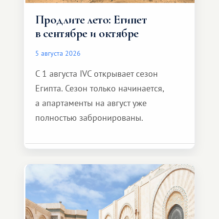
Продлите лето: Египет
в сентябре и октябре
5 августа 2026
С 1 августа IVC открывает сезон
Египта. Сезон только начинается,
а апартаменты на август уже
полностью забронированы.