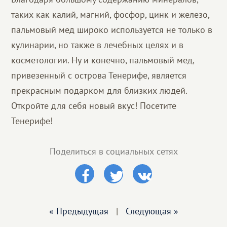
таких как калий, магний, фосфор, цинк и железо,
пальмовый мед широко используется не только в
кулинарии, но также в лечебных целях и в
косметологии. Ну и конечно, пальмовый мед,
привезенный с острова Тенерифе, является
прекрасным подарком для близких людей.
Откройте для себя новый вкус! Посетите
Тенерифе!
Поделиться в социальных сетях
« Предыдущая
|
Следующая »