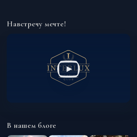
Навстречу мечте!
В нашем блоге