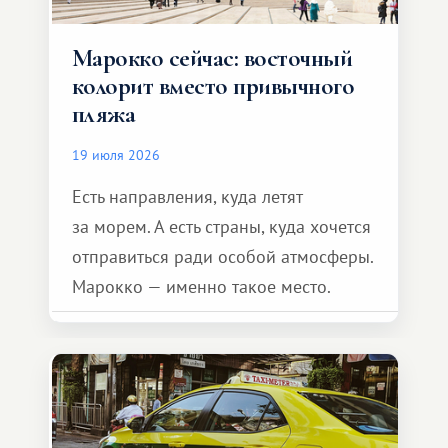
Марокко сейчас: восточный
колорит вместо привычного
пляжа
19 июля 2026
Есть направления, куда летят
за морем. А есть страны, куда хочется
отправиться ради особой атмосферы.
Марокко — именно такое место.