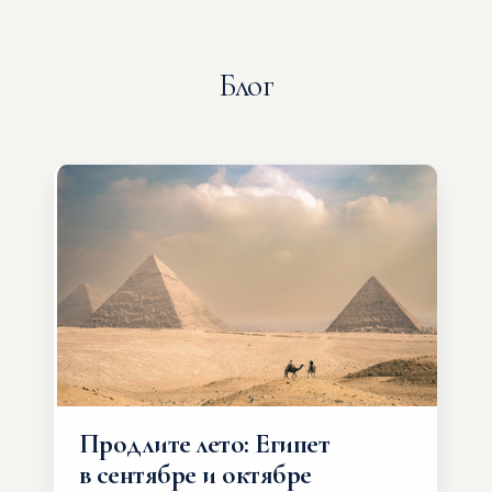
Блог
Продлите лето: Египет
в сентябре и октябре