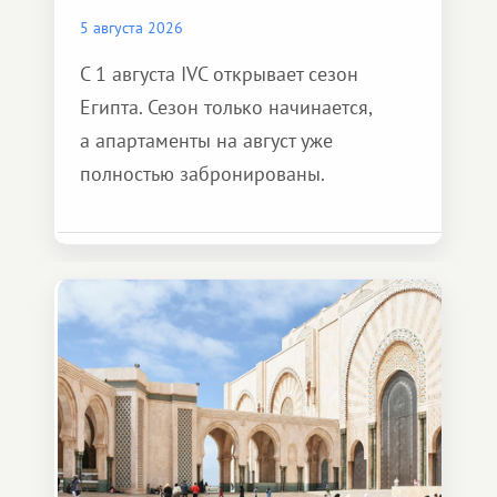
5 августа 2026
С 1 августа IVC открывает сезон
Египта. Сезон только начинается,
а апартаменты на август уже
полностью забронированы.