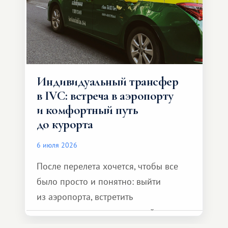
Индивидуальный трансфер
в IVC: встреча в аэропорту
и комфортный путь
до курорта
6 июля 2026
После перелета хочется, чтобы все
было просто и понятно: выйти
из аэропорта, встретить
представителя транспортной
компании, сесть в автомобиль