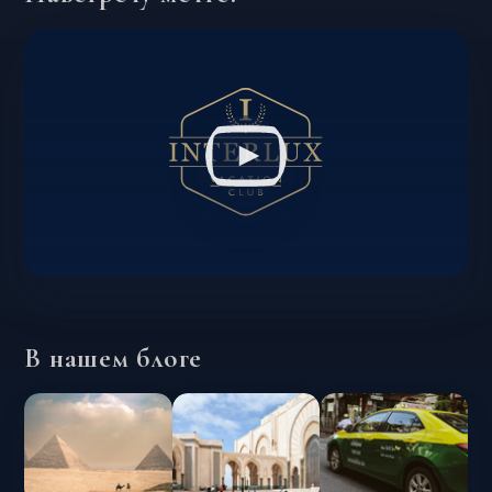
В нашем блоге