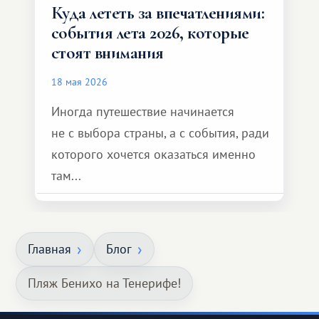
Куда лететь за впечатлениями:
события лета 2026, которые
стоят внимания
18 мая 2026
Иногда путешествие начинается
не с выбора страны, а с события, ради
которого хочется оказаться именно
там...
Главная
Блог
Пляж Бенихо на Тенерифе!