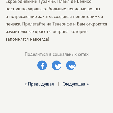
«крокодильими зубами». Плайя де Бенихо
постоянно украшают большие пенистые волны
и потрясающие закаты, создавая неповторимый
пейзаж. Прилетайте на Тенерифе и Вам откроются
изумительные красоты острова, которые
запомнятся навсегда!
Поделиться в социальных сетях
« Предыдущая
|
Следующая »