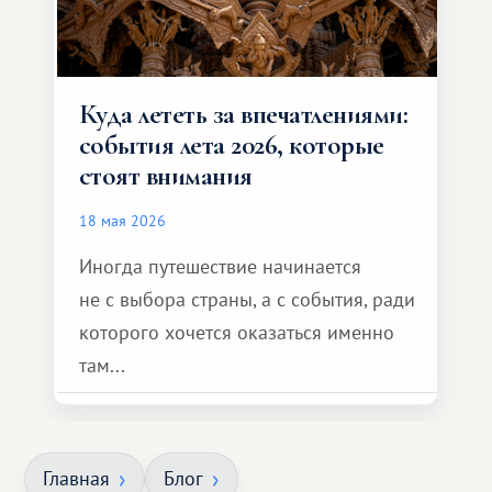
Куда лететь за впечатлениями:
события лета 2026, которые
стоят внимания
18 мая 2026
Иногда путешествие начинается
не с выбора страны, а с события, ради
которого хочется оказаться именно
там...
Главная
Блог