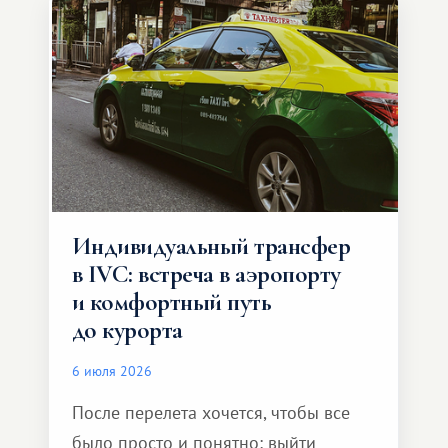
Индивидуальный трансфер
в IVC: встреча в аэропорту
и комфортный путь
до курорта
6 июля 2026
После перелета хочется, чтобы все
было просто и понятно: выйти