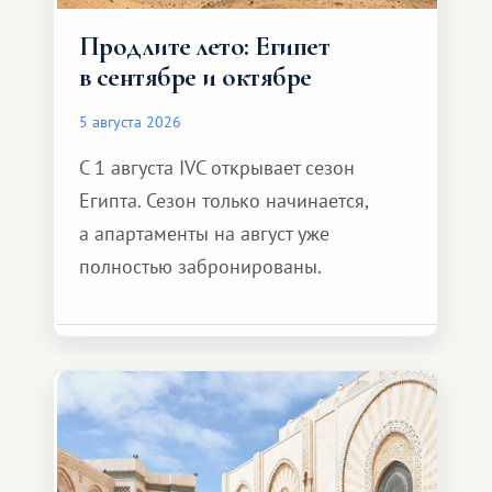
Продлите лето: Египет
в сентябре и октябре
5 августа 2026
С 1 августа IVC открывает сезон
Египта. Сезон только начинается,
а апартаменты на август уже
полностью забронированы.