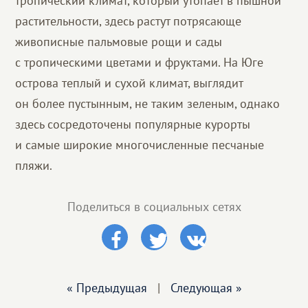
тропический климат, который утопает в пышной
растительности, здесь растут потрясающе
живописные пальмовые рощи и сады
с тропическими цветами и фруктами. На Юге
острова теплый и сухой климат, выглядит
он более пустынным, не таким зеленым, однако
здесь сосредоточены популярные курорты
и самые широкие многочисленные песчаные
пляжи.
Поделиться в социальных сетях
« Предыдущая
|
Следующая »