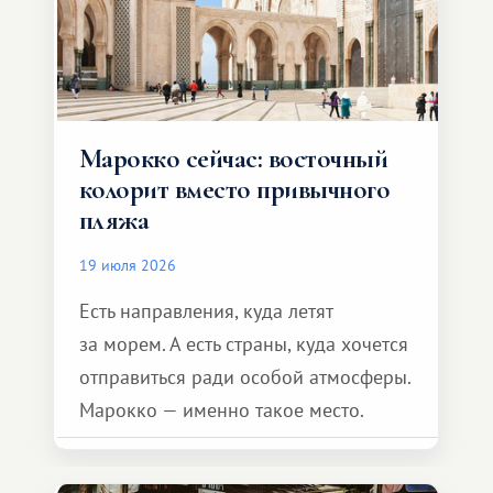
Марокко сейчас: восточный
колорит вместо привычного
пляжа
19 июля 2026
Есть направления, куда летят
за морем. А есть страны, куда хочется
отправиться ради особой атмосферы.
Марокко — именно такое место.